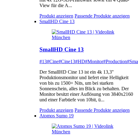
View für die A...
Produkt anzeigen
Passende Produkte anzeigen
SmallHD Cine 13
SmallHD Cine 13
#13
#Cine
#Cine13
#HD
#Monitor
#Production
#Sma
Der SmallHD Cine 13 ist ein 4k 13,3''
Produktionsmonitor und liefert eine Helligkeit
von bis zu 1500+ Nits, um bei starken
Sonnenschein, alles im Blick zu behalten. Der
Monitor besitzt einer Auflösung von 3840x2160
und einer Farbtiefe von 10bit, ü...
Produkt anzeigen
Passende Produkte anzeigen
Atomos Sumo 19