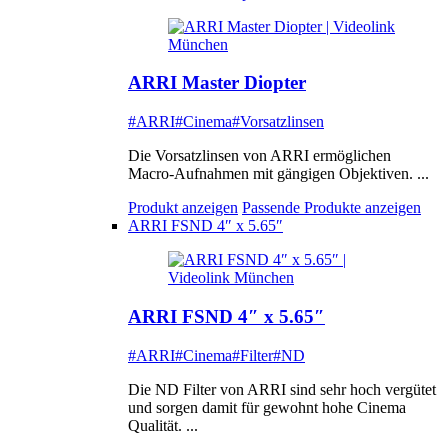
ARRI Master Diopter
#ARRI
#Cinema
#Vorsatzlinsen
Die Vorsatzlinsen von ARRI ermöglichen
Macro-Aufnahmen mit gängigen Objektiven. ...
Produkt anzeigen
Passende Produkte anzeigen
ARRI FSND 4″ x 5.65″
ARRI FSND 4″ x 5.65″
#ARRI
#Cinema
#Filter
#ND
Die ND Filter von ARRI sind sehr hoch vergütet
und sorgen damit für gewohnt hohe Cinema
Qualität. ...