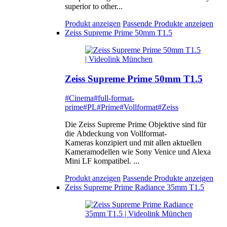
superior to other...
Produkt anzeigen
Passende Produkte anzeigen
Zeiss Supreme Prime 50mm T1.5
Zeiss Supreme Prime 50mm T1.5
#Cinema
#full-format-
prime
#PL
#Prime
#Vollformat
#Zeiss
Die Zeiss Supreme Prime Objektive sind für
die Abdeckung von Vollformat-
Kameras konzipiert und mit allen aktuellen
Kameramodellen wie Sony Venice und Alexa
Mini LF kompatibel. ...
Produkt anzeigen
Passende Produkte anzeigen
Zeiss Supreme Prime Radiance 35mm T1.5