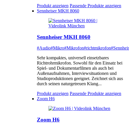
Produkt anzeigen
Passende Produkte anzeigen
Sennheiser MKH 8060
Sennheiser MKH 8060
#Audio
#Mikro
#Mikrofon
#richtmikrofon
#Sennheis
Sehr kompaktes, universell einsetzbares
Richtrohrmikrofon. Sowohl für den Einsatz bei
Spiel- und Dokumentarfilmen als auch bei
Außenaufnahmen, Interviewsituationen und
Studioproduktionen geeignet. Zeichnet sich aus
durch seinen naturgetreuen Klang...
Produkt anzeigen
Passende Produkte anzeigen
Zoom H6
Zoom H6