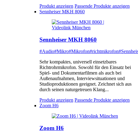
Produkt anzeigen
Passende Produkte anzeigen
Sennheiser MKH 8060
Sennheiser MKH 8060
#Audio
#Mikro
#Mikrofon
#richtmikrofon
#Sennheis
Sehr kompaktes, universell einsetzbares
Richtrohrmikrofon. Sowohl für den Einsatz bei
Spiel- und Dokumentarfilmen als auch bei
Außenaufnahmen, Interviewsituationen und
Studioproduktionen geeignet. Zeichnet sich aus
durch seinen naturgetreuen Klang...
Produkt anzeigen
Passende Produkte anzeigen
Zoom H6
Zoom H6