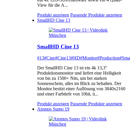
View für die A...
Produkt anzeigen
Passende Produkte anzeigen
SmallHD Cine 13
SmallHD Cine 13
#13
#Cine
#Cine13
#HD
#Monitor
#Production
#Sma
Der SmallHD Cine 13 ist ein 4k 13,3''
Produktionsmonitor und liefert eine Helligkeit
von bis zu 1500+ Nits, um bei starken
Sonnenschein, alles im Blick zu behalten. Der
Monitor besitzt einer Auflösung von 3840x2160
und einer Farbtiefe von 10bit, ü...
Produkt anzeigen
Passende Produkte anzeigen
Atomos Sumo 19