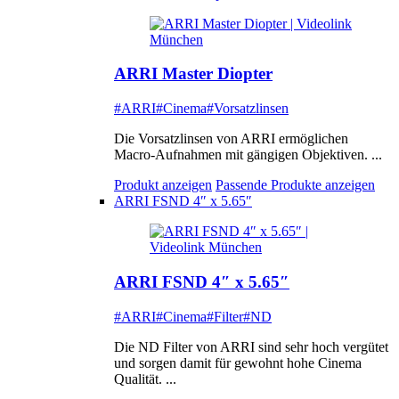
ARRI Master Diopter
#ARRI
#Cinema
#Vorsatzlinsen
Die Vorsatzlinsen von ARRI ermöglichen
Macro-Aufnahmen mit gängigen Objektiven. ...
Produkt anzeigen
Passende Produkte anzeigen
ARRI FSND 4″ x 5.65″
ARRI FSND 4″ x 5.65″
#ARRI
#Cinema
#Filter
#ND
Die ND Filter von ARRI sind sehr hoch vergütet
und sorgen damit für gewohnt hohe Cinema
Qualität. ...