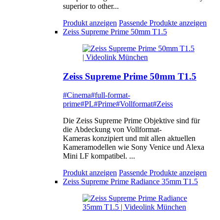
superior to other...
Produkt anzeigen
Passende Produkte anzeigen
Zeiss Supreme Prime 50mm T1.5
Zeiss Supreme Prime 50mm T1.5
#Cinema
#full-format-
prime
#PL
#Prime
#Vollformat
#Zeiss
Die Zeiss Supreme Prime Objektive sind für
die Abdeckung von Vollformat-
Kameras konzipiert und mit allen aktuellen
Kameramodellen wie Sony Venice und Alexa
Mini LF kompatibel. ...
Produkt anzeigen
Passende Produkte anzeigen
Zeiss Supreme Prime Radiance 35mm T1.5