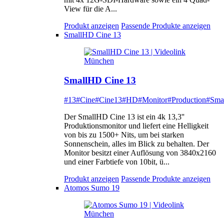
View für die A...
Produkt anzeigen
Passende Produkte anzeigen
SmallHD Cine 13
SmallHD Cine 13
#13
#Cine
#Cine13
#HD
#Monitor
#Production
#Sma
Der SmallHD Cine 13 ist ein 4k 13,3''
Produktionsmonitor und liefert eine Helligkeit
von bis zu 1500+ Nits, um bei starken
Sonnenschein, alles im Blick zu behalten. Der
Monitor besitzt einer Auflösung von 3840x2160
und einer Farbtiefe von 10bit, ü...
Produkt anzeigen
Passende Produkte anzeigen
Atomos Sumo 19