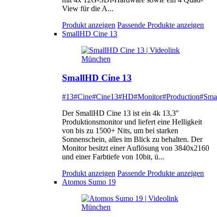
View für die A...
Produkt anzeigen
Passende Produkte anzeigen
SmallHD Cine 13
SmallHD Cine 13
#13
#Cine
#Cine13
#HD
#Monitor
#Production
#Sma
Der SmallHD Cine 13 ist ein 4k 13,3''
Produktionsmonitor und liefert eine Helligkeit
von bis zu 1500+ Nits, um bei starken
Sonnenschein, alles im Blick zu behalten. Der
Monitor besitzt einer Auflösung von 3840x2160
und einer Farbtiefe von 10bit, ü...
Produkt anzeigen
Passende Produkte anzeigen
Atomos Sumo 19