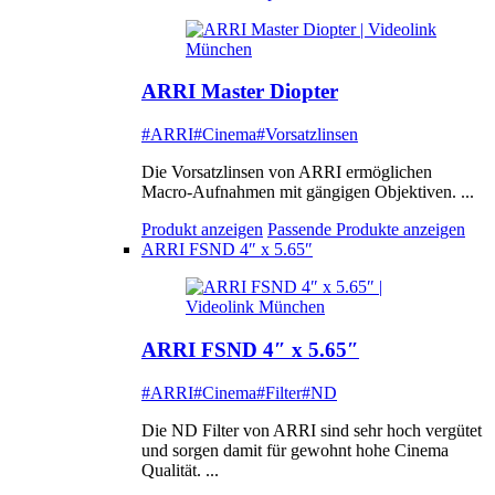
ARRI Master Diopter
#ARRI
#Cinema
#Vorsatzlinsen
Die Vorsatzlinsen von ARRI ermöglichen
Macro-Aufnahmen mit gängigen Objektiven. ...
Produkt anzeigen
Passende Produkte anzeigen
ARRI FSND 4″ x 5.65″
ARRI FSND 4″ x 5.65″
#ARRI
#Cinema
#Filter
#ND
Die ND Filter von ARRI sind sehr hoch vergütet
und sorgen damit für gewohnt hohe Cinema
Qualität. ...