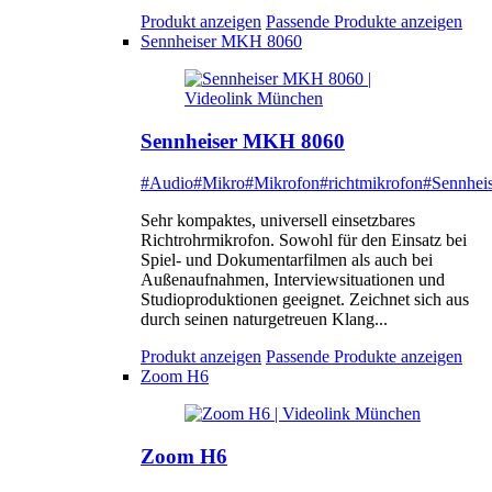
Produkt anzeigen
Passende Produkte anzeigen
Sennheiser MKH 8060
Sennheiser MKH 8060
#Audio
#Mikro
#Mikrofon
#richtmikrofon
#Sennheis
Sehr kompaktes, universell einsetzbares
Richtrohrmikrofon. Sowohl für den Einsatz bei
Spiel- und Dokumentarfilmen als auch bei
Außenaufnahmen, Interviewsituationen und
Studioproduktionen geeignet. Zeichnet sich aus
durch seinen naturgetreuen Klang...
Produkt anzeigen
Passende Produkte anzeigen
Zoom H6
Zoom H6