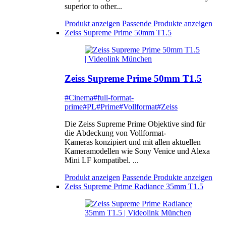
superior to other...
Produkt anzeigen
Passende Produkte anzeigen
Zeiss Supreme Prime 50mm T1.5
Zeiss Supreme Prime 50mm T1.5
#Cinema
#full-format-
prime
#PL
#Prime
#Vollformat
#Zeiss
Die Zeiss Supreme Prime Objektive sind für
die Abdeckung von Vollformat-
Kameras konzipiert und mit allen aktuellen
Kameramodellen wie Sony Venice und Alexa
Mini LF kompatibel. ...
Produkt anzeigen
Passende Produkte anzeigen
Zeiss Supreme Prime Radiance 35mm T1.5