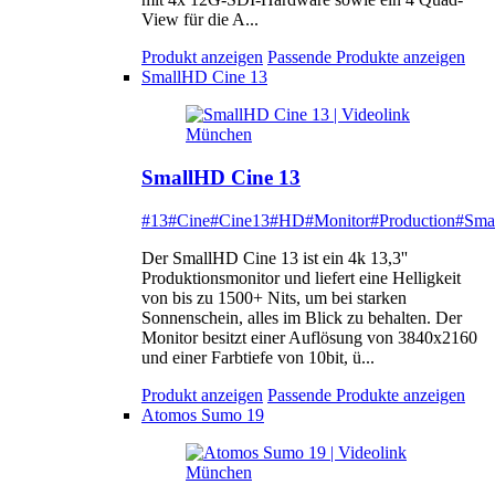
View für die A...
Produkt anzeigen
Passende Produkte anzeigen
SmallHD Cine 13
SmallHD Cine 13
#13
#Cine
#Cine13
#HD
#Monitor
#Production
#Sma
Der SmallHD Cine 13 ist ein 4k 13,3''
Produktionsmonitor und liefert eine Helligkeit
von bis zu 1500+ Nits, um bei starken
Sonnenschein, alles im Blick zu behalten. Der
Monitor besitzt einer Auflösung von 3840x2160
und einer Farbtiefe von 10bit, ü...
Produkt anzeigen
Passende Produkte anzeigen
Atomos Sumo 19