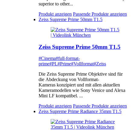
superior to other...
Produkt anzeigen
Passende Produkte anzeigen
Zeiss Supreme Prime 50mm T1.5
Zeiss Supreme Prime 50mm T1.5
#Cinema
#full-format-
prime
#PL
#Prime
#Vollformat
#Zeiss
Die Zeiss Supreme Prime Objektive sind für
die Abdeckung von Vollformat-
Kameras konzipiert und mit allen aktuellen
Kameramodellen wie Sony Venice und Alexa
Mini LF kompatibel. ...
Produkt anzeigen
Passende Produkte anzeigen
Zeiss Supreme Prime Radiance 35mm T1.5