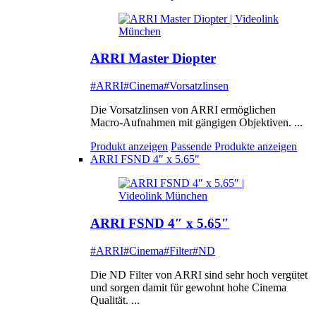
ARRI Master Diopter
#ARRI
#Cinema
#Vorsatzlinsen
Die Vorsatzlinsen von ARRI ermöglichen
Macro-Aufnahmen mit gängigen Objektiven. ...
Produkt anzeigen
Passende Produkte anzeigen
ARRI FSND 4″ x 5.65″
ARRI FSND 4″ x 5.65″
#ARRI
#Cinema
#Filter
#ND
Die ND Filter von ARRI sind sehr hoch vergütet
und sorgen damit für gewohnt hohe Cinema
Qualität. ...