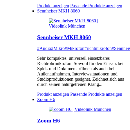
Produkt anzeigen
Passende Produkte anzeigen
Sennheiser MKH 8060
Sennheiser MKH 8060
#Audio
#Mikro
#Mikrofon
#richtmikrofon
#Sennheis
Sehr kompaktes, universell einsetzbares
Richtrohrmikrofon. Sowohl für den Einsatz bei
Spiel- und Dokumentarfilmen als auch bei
Außenaufnahmen, Interviewsituationen und
Studioproduktionen geeignet. Zeichnet sich aus
durch seinen naturgetreuen Klang...
Produkt anzeigen
Passende Produkte anzeigen
Zoom H6
Zoom H6