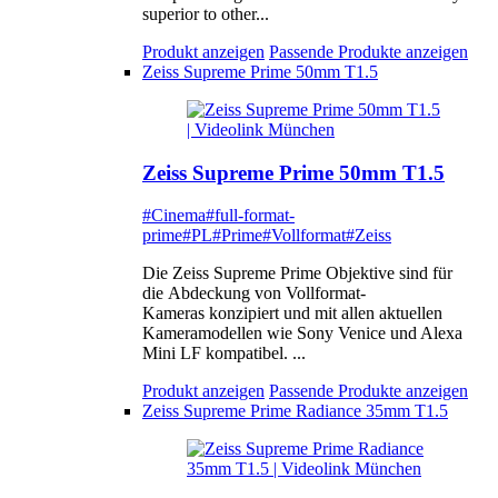
superior to other...
Produkt anzeigen
Passende Produkte anzeigen
Zeiss Supreme Prime 50mm T1.5
Zeiss Supreme Prime 50mm T1.5
#Cinema
#full-format-
prime
#PL
#Prime
#Vollformat
#Zeiss
Die Zeiss Supreme Prime Objektive sind für
die Abdeckung von Vollformat-
Kameras konzipiert und mit allen aktuellen
Kameramodellen wie Sony Venice und Alexa
Mini LF kompatibel. ...
Produkt anzeigen
Passende Produkte anzeigen
Zeiss Supreme Prime Radiance 35mm T1.5