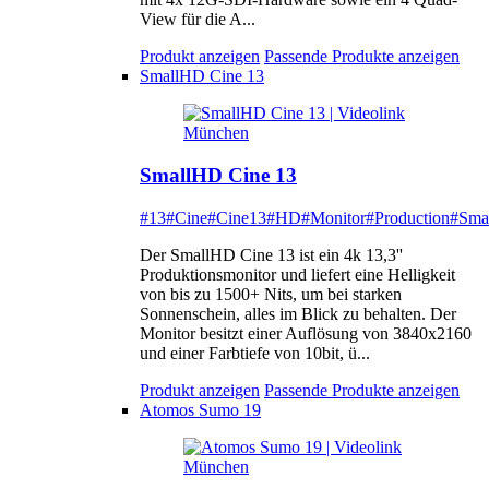
View für die A...
Produkt anzeigen
Passende Produkte anzeigen
SmallHD Cine 13
SmallHD Cine 13
#13
#Cine
#Cine13
#HD
#Monitor
#Production
#Sma
Der SmallHD Cine 13 ist ein 4k 13,3''
Produktionsmonitor und liefert eine Helligkeit
von bis zu 1500+ Nits, um bei starken
Sonnenschein, alles im Blick zu behalten. Der
Monitor besitzt einer Auflösung von 3840x2160
und einer Farbtiefe von 10bit, ü...
Produkt anzeigen
Passende Produkte anzeigen
Atomos Sumo 19