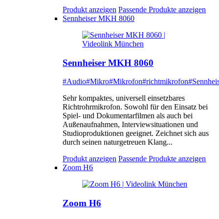
Produkt anzeigen
Passende Produkte anzeigen
Sennheiser MKH 8060
Sennheiser MKH 8060
#Audio
#Mikro
#Mikrofon
#richtmikrofon
#Sennheis
Sehr kompaktes, universell einsetzbares
Richtrohrmikrofon. Sowohl für den Einsatz bei
Spiel- und Dokumentarfilmen als auch bei
Außenaufnahmen, Interviewsituationen und
Studioproduktionen geeignet. Zeichnet sich aus
durch seinen naturgetreuen Klang...
Produkt anzeigen
Passende Produkte anzeigen
Zoom H6
Zoom H6