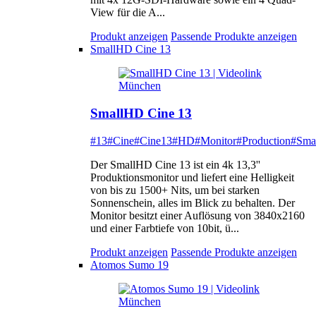
View für die A...
Produkt anzeigen
Passende Produkte anzeigen
SmallHD Cine 13
SmallHD Cine 13
#13
#Cine
#Cine13
#HD
#Monitor
#Production
#Sma
Der SmallHD Cine 13 ist ein 4k 13,3''
Produktionsmonitor und liefert eine Helligkeit
von bis zu 1500+ Nits, um bei starken
Sonnenschein, alles im Blick zu behalten. Der
Monitor besitzt einer Auflösung von 3840x2160
und einer Farbtiefe von 10bit, ü...
Produkt anzeigen
Passende Produkte anzeigen
Atomos Sumo 19