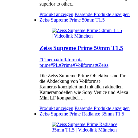
superior to other...
Produkt anzeigen
Passende Produkte anzeigen
Zeiss Supreme Prime 50mm T1.5
Zeiss Supreme Prime 50mm T1.5
#Cinema
#full-format-
prime
#PL
#Prime
#Vollformat
#Zeiss
Die Zeiss Supreme Prime Objektive sind für
die Abdeckung von Vollformat-
Kameras konzipiert und mit allen aktuellen
Kameramodellen wie Sony Venice und Alexa
Mini LF kompatibel. ...
Produkt anzeigen
Passende Produkte anzeigen
Zeiss Supreme Prime Radiance 35mm T1.5