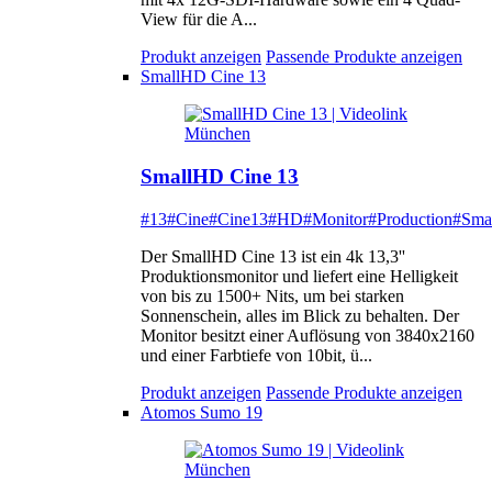
View für die A...
Produkt anzeigen
Passende Produkte anzeigen
SmallHD Cine 13
SmallHD Cine 13
#13
#Cine
#Cine13
#HD
#Monitor
#Production
#Sma
Der SmallHD Cine 13 ist ein 4k 13,3''
Produktionsmonitor und liefert eine Helligkeit
von bis zu 1500+ Nits, um bei starken
Sonnenschein, alles im Blick zu behalten. Der
Monitor besitzt einer Auflösung von 3840x2160
und einer Farbtiefe von 10bit, ü...
Produkt anzeigen
Passende Produkte anzeigen
Atomos Sumo 19