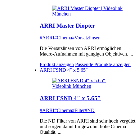
ARRI Master Diopter
#ARRI
#Cinema
#Vorsatzlinsen
Die Vorsatzlinsen von ARRI ermöglichen
Macro-Aufnahmen mit gängigen Objektiven. ...
Produkt anzeigen
Passende Produkte anzeigen
ARRI FSND 4″ x 5.65″
ARRI FSND 4″ x 5.65″
#ARRI
#Cinema
#Filter
#ND
Die ND Filter von ARRI sind sehr hoch vergütet
und sorgen damit für gewohnt hohe Cinema
Qualität. ...