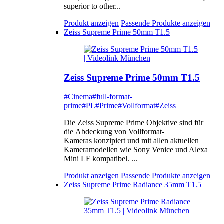
superior to other...
Produkt anzeigen
Passende Produkte anzeigen
Zeiss Supreme Prime 50mm T1.5
Zeiss Supreme Prime 50mm T1.5
#Cinema
#full-format-
prime
#PL
#Prime
#Vollformat
#Zeiss
Die Zeiss Supreme Prime Objektive sind für
die Abdeckung von Vollformat-
Kameras konzipiert und mit allen aktuellen
Kameramodellen wie Sony Venice und Alexa
Mini LF kompatibel. ...
Produkt anzeigen
Passende Produkte anzeigen
Zeiss Supreme Prime Radiance 35mm T1.5