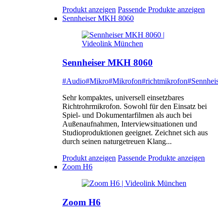
Produkt anzeigen
Passende Produkte anzeigen
Sennheiser MKH 8060
Sennheiser MKH 8060
#Audio
#Mikro
#Mikrofon
#richtmikrofon
#Sennheis
Sehr kompaktes, universell einsetzbares
Richtrohrmikrofon. Sowohl für den Einsatz bei
Spiel- und Dokumentarfilmen als auch bei
Außenaufnahmen, Interviewsituationen und
Studioproduktionen geeignet. Zeichnet sich aus
durch seinen naturgetreuen Klang...
Produkt anzeigen
Passende Produkte anzeigen
Zoom H6
Zoom H6