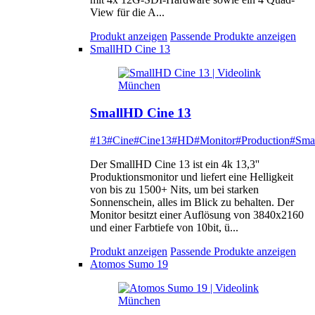
View für die A...
Produkt anzeigen
Passende Produkte anzeigen
SmallHD Cine 13
SmallHD Cine 13
#13
#Cine
#Cine13
#HD
#Monitor
#Production
#Sma
Der SmallHD Cine 13 ist ein 4k 13,3''
Produktionsmonitor und liefert eine Helligkeit
von bis zu 1500+ Nits, um bei starken
Sonnenschein, alles im Blick zu behalten. Der
Monitor besitzt einer Auflösung von 3840x2160
und einer Farbtiefe von 10bit, ü...
Produkt anzeigen
Passende Produkte anzeigen
Atomos Sumo 19