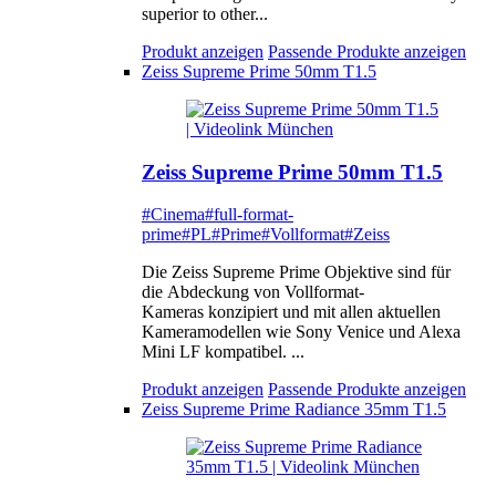
superior to other...
Produkt anzeigen
Passende Produkte anzeigen
Zeiss Supreme Prime 50mm T1.5
Zeiss Supreme Prime 50mm T1.5
#Cinema
#full-format-
prime
#PL
#Prime
#Vollformat
#Zeiss
Die Zeiss Supreme Prime Objektive sind für
die Abdeckung von Vollformat-
Kameras konzipiert und mit allen aktuellen
Kameramodellen wie Sony Venice und Alexa
Mini LF kompatibel. ...
Produkt anzeigen
Passende Produkte anzeigen
Zeiss Supreme Prime Radiance 35mm T1.5