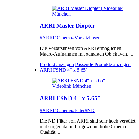
ARRI Master Diopter
#ARRI
#Cinema
#Vorsatzlinsen
Die Vorsatzlinsen von ARRI ermöglichen
Macro-Aufnahmen mit gängigen Objektiven. ...
Produkt anzeigen
Passende Produkte anzeigen
ARRI FSND 4″ x 5.65″
ARRI FSND 4″ x 5.65″
#ARRI
#Cinema
#Filter
#ND
Die ND Filter von ARRI sind sehr hoch vergütet
und sorgen damit für gewohnt hohe Cinema
Qualität. ...