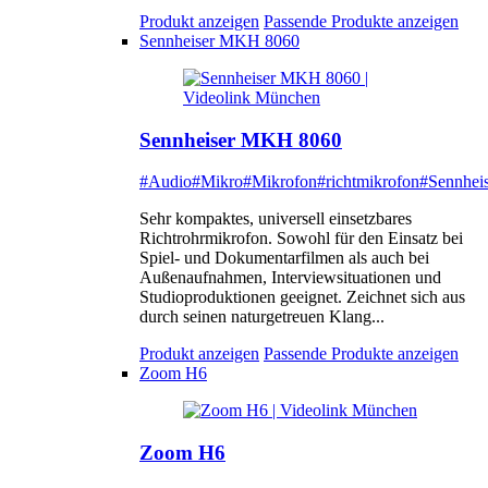
Produkt anzeigen
Passende Produkte anzeigen
Sennheiser MKH 8060
Sennheiser MKH 8060
#Audio
#Mikro
#Mikrofon
#richtmikrofon
#Sennheis
Sehr kompaktes, universell einsetzbares
Richtrohrmikrofon. Sowohl für den Einsatz bei
Spiel- und Dokumentarfilmen als auch bei
Außenaufnahmen, Interviewsituationen und
Studioproduktionen geeignet. Zeichnet sich aus
durch seinen naturgetreuen Klang...
Produkt anzeigen
Passende Produkte anzeigen
Zoom H6
Zoom H6