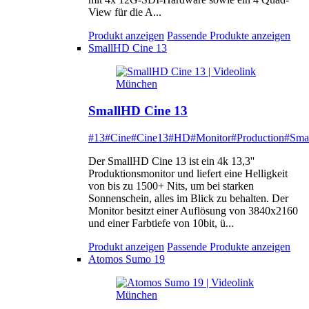
View für die A...
Produkt anzeigen
Passende Produkte anzeigen
SmallHD Cine 13
SmallHD Cine 13
#13
#Cine
#Cine13
#HD
#Monitor
#Production
#Sma
Der SmallHD Cine 13 ist ein 4k 13,3''
Produktionsmonitor und liefert eine Helligkeit
von bis zu 1500+ Nits, um bei starken
Sonnenschein, alles im Blick zu behalten. Der
Monitor besitzt einer Auflösung von 3840x2160
und einer Farbtiefe von 10bit, ü...
Produkt anzeigen
Passende Produkte anzeigen
Atomos Sumo 19