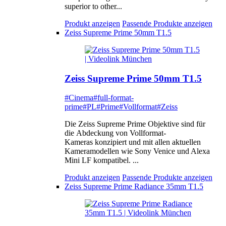
superior to other...
Produkt anzeigen
Passende Produkte anzeigen
Zeiss Supreme Prime 50mm T1.5
Zeiss Supreme Prime 50mm T1.5
#Cinema
#full-format-
prime
#PL
#Prime
#Vollformat
#Zeiss
Die Zeiss Supreme Prime Objektive sind für
die Abdeckung von Vollformat-
Kameras konzipiert und mit allen aktuellen
Kameramodellen wie Sony Venice und Alexa
Mini LF kompatibel. ...
Produkt anzeigen
Passende Produkte anzeigen
Zeiss Supreme Prime Radiance 35mm T1.5