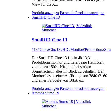
View für die A...
Produkt anzeigen
Passende Produkte anzeigen
SmallHD Cine 13
SmallHD Cine 13
#13
#Cine
#Cine13
#HD
#Monitor
#Production
#Sma
Der SmallHD Cine 13 ist ein 4k 13,3''
Produktionsmonitor und liefert eine Helligkeit
von bis zu 1500+ Nits, um bei starken
Sonnenschein, alles im Blick zu behalten. Der
Monitor besitzt einer Auflösung von 3840x2160
und einer Farbtiefe von 10bit, ü...
Produkt anzeigen
Passende Produkte anzeigen
Atomos Sumo 19