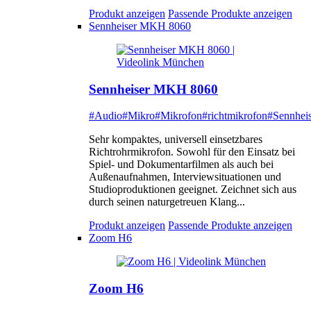
Produkt anzeigen
Passende Produkte anzeigen
Sennheiser MKH 8060
Sennheiser MKH 8060
#Audio
#Mikro
#Mikrofon
#richtmikrofon
#Sennheis
Sehr kompaktes, universell einsetzbares
Richtrohrmikrofon. Sowohl für den Einsatz bei
Spiel- und Dokumentarfilmen als auch bei
Außenaufnahmen, Interviewsituationen und
Studioproduktionen geeignet. Zeichnet sich aus
durch seinen naturgetreuen Klang...
Produkt anzeigen
Passende Produkte anzeigen
Zoom H6
Zoom H6