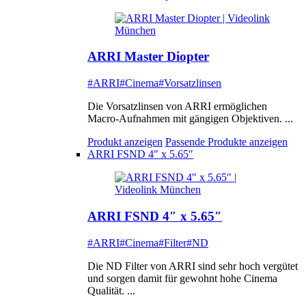
ARRI Master Diopter
#ARRI
#Cinema
#Vorsatzlinsen
Die Vorsatzlinsen von ARRI ermöglichen
Macro-Aufnahmen mit gängigen Objektiven. ...
Produkt anzeigen
Passende Produkte anzeigen
ARRI FSND 4″ x 5.65″
ARRI FSND 4″ x 5.65″
#ARRI
#Cinema
#Filter
#ND
Die ND Filter von ARRI sind sehr hoch vergütet
und sorgen damit für gewohnt hohe Cinema
Qualität. ...