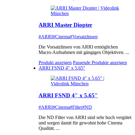
ARRI Master Diopter
#ARRI
#Cinema
#Vorsatzlinsen
Die Vorsatzlinsen von ARRI ermöglichen
Macro-Aufnahmen mit gängigen Objektiven. ...
Produkt anzeigen
Passende Produkte anzeigen
ARRI FSND 4″ x 5.65″
ARRI FSND 4″ x 5.65″
#ARRI
#Cinema
#Filter
#ND
Die ND Filter von ARRI sind sehr hoch vergütet
und sorgen damit für gewohnt hohe Cinema
Qualität. ...