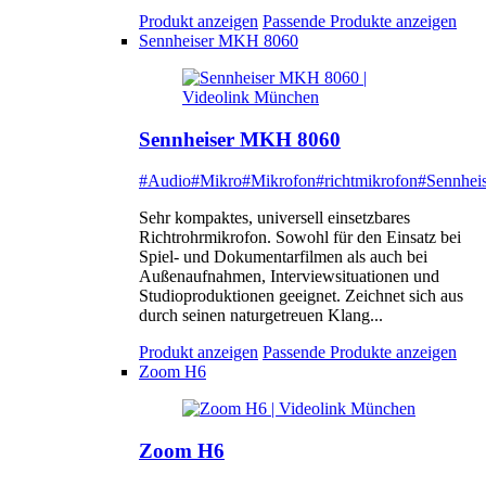
Produkt anzeigen
Passende Produkte anzeigen
Sennheiser MKH 8060
Sennheiser MKH 8060
#Audio
#Mikro
#Mikrofon
#richtmikrofon
#Sennheis
Sehr kompaktes, universell einsetzbares
Richtrohrmikrofon. Sowohl für den Einsatz bei
Spiel- und Dokumentarfilmen als auch bei
Außenaufnahmen, Interviewsituationen und
Studioproduktionen geeignet. Zeichnet sich aus
durch seinen naturgetreuen Klang...
Produkt anzeigen
Passende Produkte anzeigen
Zoom H6
Zoom H6