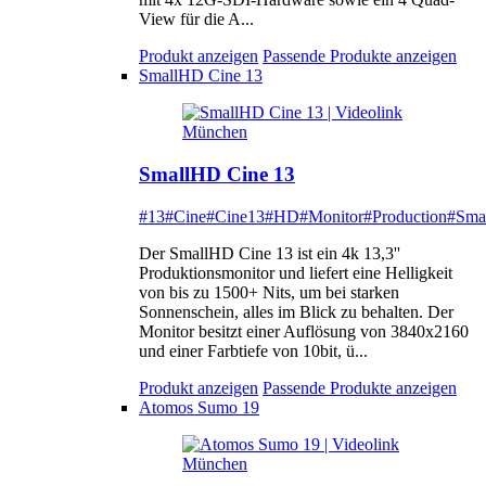
View für die A...
Produkt anzeigen
Passende Produkte anzeigen
SmallHD Cine 13
SmallHD Cine 13
#13
#Cine
#Cine13
#HD
#Monitor
#Production
#Sma
Der SmallHD Cine 13 ist ein 4k 13,3''
Produktionsmonitor und liefert eine Helligkeit
von bis zu 1500+ Nits, um bei starken
Sonnenschein, alles im Blick zu behalten. Der
Monitor besitzt einer Auflösung von 3840x2160
und einer Farbtiefe von 10bit, ü...
Produkt anzeigen
Passende Produkte anzeigen
Atomos Sumo 19