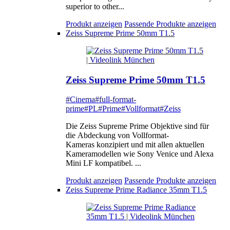
superior to other...
Produkt anzeigen
Passende Produkte anzeigen
Zeiss Supreme Prime 50mm T1.5
Zeiss Supreme Prime 50mm T1.5
#Cinema
#full-format-
prime
#PL
#Prime
#Vollformat
#Zeiss
Die Zeiss Supreme Prime Objektive sind für
die Abdeckung von Vollformat-
Kameras konzipiert und mit allen aktuellen
Kameramodellen wie Sony Venice und Alexa
Mini LF kompatibel. ...
Produkt anzeigen
Passende Produkte anzeigen
Zeiss Supreme Prime Radiance 35mm T1.5