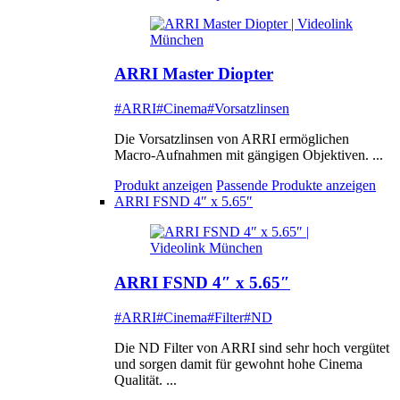
ARRI Master Diopter
#ARRI
#Cinema
#Vorsatzlinsen
Die Vorsatzlinsen von ARRI ermöglichen
Macro-Aufnahmen mit gängigen Objektiven. ...
Produkt anzeigen
Passende Produkte anzeigen
ARRI FSND 4″ x 5.65″
ARRI FSND 4″ x 5.65″
#ARRI
#Cinema
#Filter
#ND
Die ND Filter von ARRI sind sehr hoch vergütet
und sorgen damit für gewohnt hohe Cinema
Qualität. ...