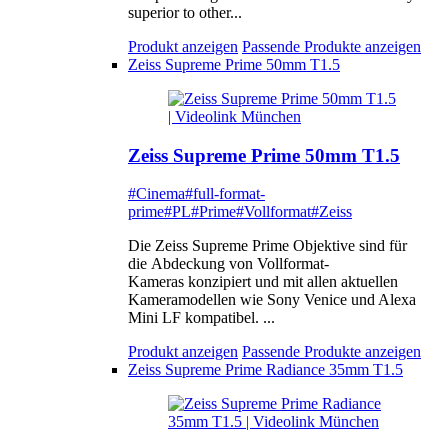
superior to other...
Produkt anzeigen
Passende Produkte anzeigen
Zeiss Supreme Prime 50mm T1.5
Zeiss Supreme Prime 50mm T1.5
#Cinema
#full-format-
prime
#PL
#Prime
#Vollformat
#Zeiss
Die Zeiss Supreme Prime Objektive sind für
die Abdeckung von Vollformat-
Kameras konzipiert und mit allen aktuellen
Kameramodellen wie Sony Venice und Alexa
Mini LF kompatibel. ...
Produkt anzeigen
Passende Produkte anzeigen
Zeiss Supreme Prime Radiance 35mm T1.5