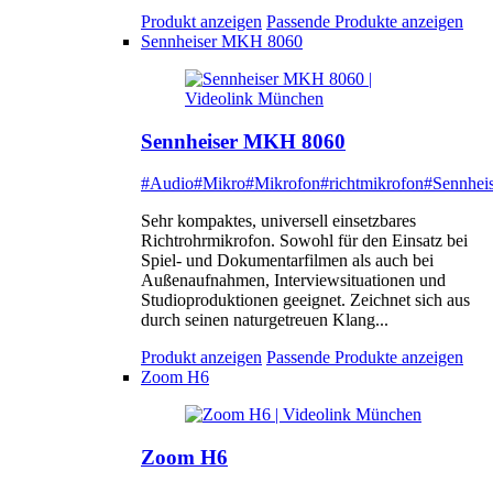
Produkt anzeigen
Passende Produkte anzeigen
Sennheiser MKH 8060
Sennheiser MKH 8060
#Audio
#Mikro
#Mikrofon
#richtmikrofon
#Sennheis
Sehr kompaktes, universell einsetzbares
Richtrohrmikrofon. Sowohl für den Einsatz bei
Spiel- und Dokumentarfilmen als auch bei
Außenaufnahmen, Interviewsituationen und
Studioproduktionen geeignet. Zeichnet sich aus
durch seinen naturgetreuen Klang...
Produkt anzeigen
Passende Produkte anzeigen
Zoom H6
Zoom H6