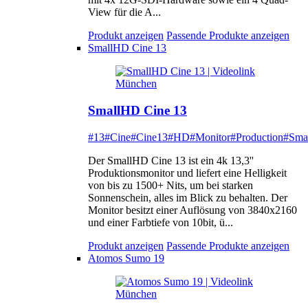
View für die A...
Produkt anzeigen
Passende Produkte anzeigen
SmallHD Cine 13
SmallHD Cine 13
#13
#Cine
#Cine13
#HD
#Monitor
#Production
#Sma
Der SmallHD Cine 13 ist ein 4k 13,3''
Produktionsmonitor und liefert eine Helligkeit
von bis zu 1500+ Nits, um bei starken
Sonnenschein, alles im Blick zu behalten. Der
Monitor besitzt einer Auflösung von 3840x2160
und einer Farbtiefe von 10bit, ü...
Produkt anzeigen
Passende Produkte anzeigen
Atomos Sumo 19