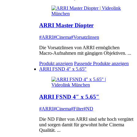
ARRI Master Diopter
#ARRI
#Cinema
#Vorsatzlinsen
Die Vorsatzlinsen von ARRI ermöglichen
Macro-Aufnahmen mit gängigen Objektiven. ...
Produkt anzeigen
Passende Produkte anzeigen
ARRI FSND 4″ x 5.65″
ARRI FSND 4″ x 5.65″
#ARRI
#Cinema
#Filter
#ND
Die ND Filter von ARRI sind sehr hoch vergütet
und sorgen damit für gewohnt hohe Cinema
Qualität. ...