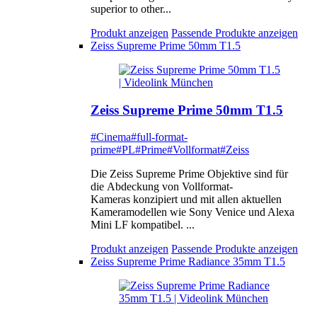
superior to other...
Produkt anzeigen
Passende Produkte anzeigen
Zeiss Supreme Prime 50mm T1.5
Zeiss Supreme Prime 50mm T1.5
#Cinema
#full-format-
prime
#PL
#Prime
#Vollformat
#Zeiss
Die Zeiss Supreme Prime Objektive sind für
die Abdeckung von Vollformat-
Kameras konzipiert und mit allen aktuellen
Kameramodellen wie Sony Venice und Alexa
Mini LF kompatibel. ...
Produkt anzeigen
Passende Produkte anzeigen
Zeiss Supreme Prime Radiance 35mm T1.5