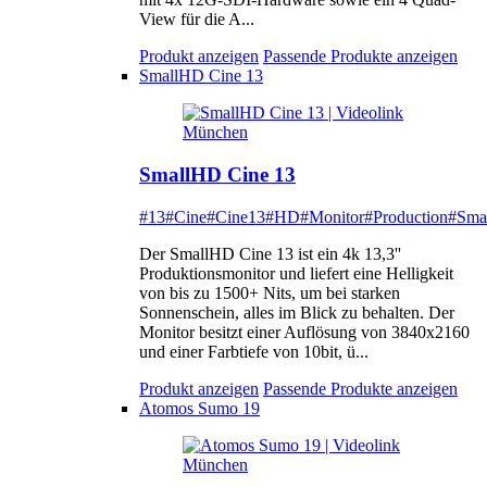
View für die A...
Produkt anzeigen
Passende Produkte anzeigen
SmallHD Cine 13
SmallHD Cine 13
#13
#Cine
#Cine13
#HD
#Monitor
#Production
#Sma
Der SmallHD Cine 13 ist ein 4k 13,3''
Produktionsmonitor und liefert eine Helligkeit
von bis zu 1500+ Nits, um bei starken
Sonnenschein, alles im Blick zu behalten. Der
Monitor besitzt einer Auflösung von 3840x2160
und einer Farbtiefe von 10bit, ü...
Produkt anzeigen
Passende Produkte anzeigen
Atomos Sumo 19