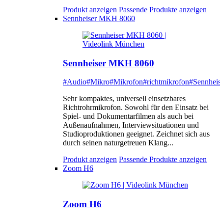
Produkt anzeigen
Passende Produkte anzeigen
Sennheiser MKH 8060
Sennheiser MKH 8060
#Audio
#Mikro
#Mikrofon
#richtmikrofon
#Sennheis
Sehr kompaktes, universell einsetzbares
Richtrohrmikrofon. Sowohl für den Einsatz bei
Spiel- und Dokumentarfilmen als auch bei
Außenaufnahmen, Interviewsituationen und
Studioproduktionen geeignet. Zeichnet sich aus
durch seinen naturgetreuen Klang...
Produkt anzeigen
Passende Produkte anzeigen
Zoom H6
Zoom H6