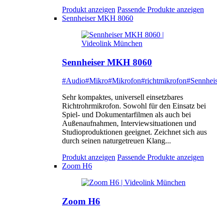
Produkt anzeigen
Passende Produkte anzeigen
Sennheiser MKH 8060
Sennheiser MKH 8060
#Audio
#Mikro
#Mikrofon
#richtmikrofon
#Sennheis
Sehr kompaktes, universell einsetzbares
Richtrohrmikrofon. Sowohl für den Einsatz bei
Spiel- und Dokumentarfilmen als auch bei
Außenaufnahmen, Interviewsituationen und
Studioproduktionen geeignet. Zeichnet sich aus
durch seinen naturgetreuen Klang...
Produkt anzeigen
Passende Produkte anzeigen
Zoom H6
Zoom H6