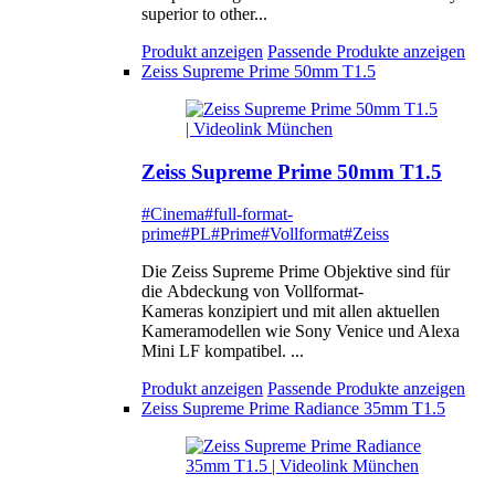
superior to other...
Produkt anzeigen
Passende Produkte anzeigen
Zeiss Supreme Prime 50mm T1.5
Zeiss Supreme Prime 50mm T1.5
#Cinema
#full-format-
prime
#PL
#Prime
#Vollformat
#Zeiss
Die Zeiss Supreme Prime Objektive sind für
die Abdeckung von Vollformat-
Kameras konzipiert und mit allen aktuellen
Kameramodellen wie Sony Venice und Alexa
Mini LF kompatibel. ...
Produkt anzeigen
Passende Produkte anzeigen
Zeiss Supreme Prime Radiance 35mm T1.5