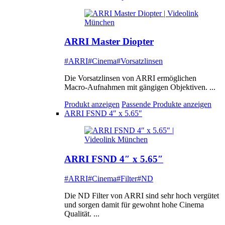
ARRI Master Diopter
#ARRI
#Cinema
#Vorsatzlinsen
Die Vorsatzlinsen von ARRI ermöglichen
Macro-Aufnahmen mit gängigen Objektiven. ...
Produkt anzeigen
Passende Produkte anzeigen
ARRI FSND 4″ x 5.65″
ARRI FSND 4″ x 5.65″
#ARRI
#Cinema
#Filter
#ND
Die ND Filter von ARRI sind sehr hoch vergütet
und sorgen damit für gewohnt hohe Cinema
Qualität. ...