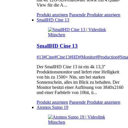
View für die A...
Produkt anzeigen
Passende Produkte anzeigen
SmallHD Cine 13
SmallHD Cine 13
#13
#Cine
#Cine13
#HD
#Monitor
#Production
#Sma
Der SmallHD Cine 13 ist ein 4k 13,3''
Produktionsmonitor und liefert eine Helligkeit
von bis zu 1500+ Nits, um bei starken
Sonnenschein, alles im Blick zu behalten. Der
Monitor besitzt einer Auflösung von 3840x2160
und einer Farbtiefe von 10bit, ü...
Produkt anzeigen
Passende Produkte anzeigen
Atomos Sumo 19