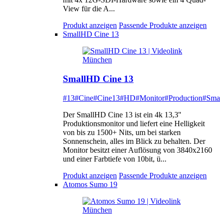
View für die A...
Produkt anzeigen
Passende Produkte anzeigen
SmallHD Cine 13
SmallHD Cine 13
#13
#Cine
#Cine13
#HD
#Monitor
#Production
#Sma
Der SmallHD Cine 13 ist ein 4k 13,3''
Produktionsmonitor und liefert eine Helligkeit
von bis zu 1500+ Nits, um bei starken
Sonnenschein, alles im Blick zu behalten. Der
Monitor besitzt einer Auflösung von 3840x2160
und einer Farbtiefe von 10bit, ü...
Produkt anzeigen
Passende Produkte anzeigen
Atomos Sumo 19