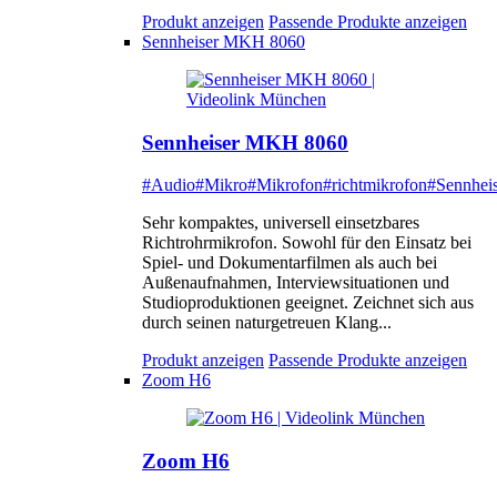
Produkt anzeigen
Passende Produkte anzeigen
Sennheiser MKH 8060
Sennheiser MKH 8060
#Audio
#Mikro
#Mikrofon
#richtmikrofon
#Sennheis
Sehr kompaktes, universell einsetzbares
Richtrohrmikrofon. Sowohl für den Einsatz bei
Spiel- und Dokumentarfilmen als auch bei
Außenaufnahmen, Interviewsituationen und
Studioproduktionen geeignet. Zeichnet sich aus
durch seinen naturgetreuen Klang...
Produkt anzeigen
Passende Produkte anzeigen
Zoom H6
Zoom H6