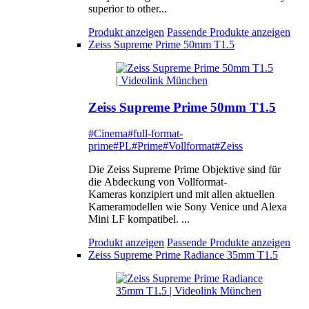
superior to other...
Produkt anzeigen
Passende Produkte anzeigen
Zeiss Supreme Prime 50mm T1.5
Zeiss Supreme Prime 50mm T1.5
#Cinema
#full-format-
prime
#PL
#Prime
#Vollformat
#Zeiss
Die Zeiss Supreme Prime Objektive sind für
die Abdeckung von Vollformat-
Kameras konzipiert und mit allen aktuellen
Kameramodellen wie Sony Venice und Alexa
Mini LF kompatibel. ...
Produkt anzeigen
Passende Produkte anzeigen
Zeiss Supreme Prime Radiance 35mm T1.5