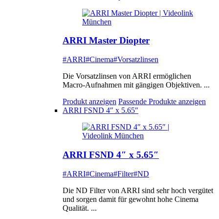
ARRI Master Diopter
#ARRI
#Cinema
#Vorsatzlinsen
Die Vorsatzlinsen von ARRI ermöglichen
Macro-Aufnahmen mit gängigen Objektiven. ...
Produkt anzeigen
Passende Produkte anzeigen
ARRI FSND 4″ x 5.65″
ARRI FSND 4″ x 5.65″
#ARRI
#Cinema
#Filter
#ND
Die ND Filter von ARRI sind sehr hoch vergütet
und sorgen damit für gewohnt hohe Cinema
Qualität. ...