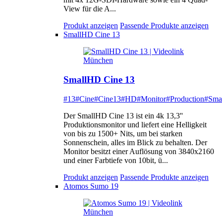
View für die A...
Produkt anzeigen
Passende Produkte anzeigen
SmallHD Cine 13
SmallHD Cine 13
#13
#Cine
#Cine13
#HD
#Monitor
#Production
#Sma
Der SmallHD Cine 13 ist ein 4k 13,3''
Produktionsmonitor und liefert eine Helligkeit
von bis zu 1500+ Nits, um bei starken
Sonnenschein, alles im Blick zu behalten. Der
Monitor besitzt einer Auflösung von 3840x2160
und einer Farbtiefe von 10bit, ü...
Produkt anzeigen
Passende Produkte anzeigen
Atomos Sumo 19