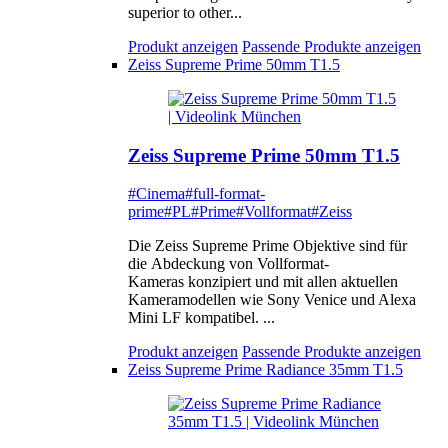
superior to other...
Produkt anzeigen
Passende Produkte anzeigen
Zeiss Supreme Prime 50mm T1.5
Zeiss Supreme Prime 50mm T1.5
#Cinema
#full-format-
prime
#PL
#Prime
#Vollformat
#Zeiss
Die Zeiss Supreme Prime Objektive sind für
die Abdeckung von Vollformat-
Kameras konzipiert und mit allen aktuellen
Kameramodellen wie Sony Venice und Alexa
Mini LF kompatibel. ...
Produkt anzeigen
Passende Produkte anzeigen
Zeiss Supreme Prime Radiance 35mm T1.5