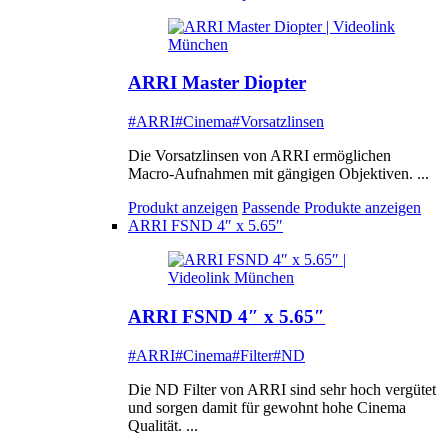
ARRI Master Diopter
#ARRI
#Cinema
#Vorsatzlinsen
Die Vorsatzlinsen von ARRI ermöglichen
Macro-Aufnahmen mit gängigen Objektiven. ...
Produkt anzeigen
Passende Produkte anzeigen
ARRI FSND 4″ x 5.65″
ARRI FSND 4″ x 5.65″
#ARRI
#Cinema
#Filter
#ND
Die ND Filter von ARRI sind sehr hoch vergütet
und sorgen damit für gewohnt hohe Cinema
Qualität. ...