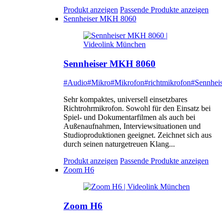
Produkt anzeigen
Passende Produkte anzeigen
Sennheiser MKH 8060
Sennheiser MKH 8060
#Audio
#Mikro
#Mikrofon
#richtmikrofon
#Sennheis
Sehr kompaktes, universell einsetzbares
Richtrohrmikrofon. Sowohl für den Einsatz bei
Spiel- und Dokumentarfilmen als auch bei
Außenaufnahmen, Interviewsituationen und
Studioproduktionen geeignet. Zeichnet sich aus
durch seinen naturgetreuen Klang...
Produkt anzeigen
Passende Produkte anzeigen
Zoom H6
Zoom H6