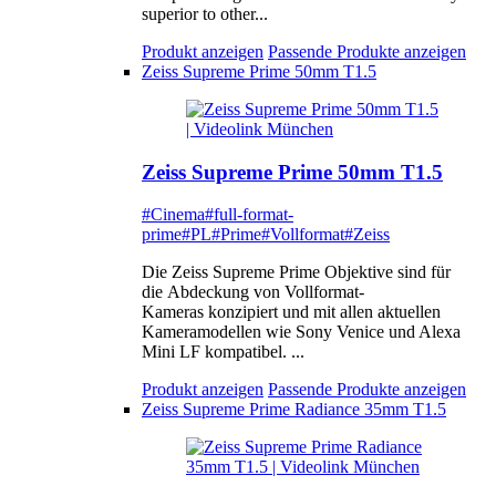
superior to other...
Produkt anzeigen
Passende Produkte anzeigen
Zeiss Supreme Prime 50mm T1.5
Zeiss Supreme Prime 50mm T1.5
#Cinema
#full-format-
prime
#PL
#Prime
#Vollformat
#Zeiss
Die Zeiss Supreme Prime Objektive sind für
die Abdeckung von Vollformat-
Kameras konzipiert und mit allen aktuellen
Kameramodellen wie Sony Venice und Alexa
Mini LF kompatibel. ...
Produkt anzeigen
Passende Produkte anzeigen
Zeiss Supreme Prime Radiance 35mm T1.5