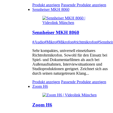
Produkt anzeigen
Passende Produkte anzeigen
Sennheiser MKH 8060
Sennheiser MKH 8060
#Audio
#Mikro
#Mikrofon
#richtmikrofon
#Sennheis
Sehr kompaktes, universell einsetzbares
Richtrohrmikrofon. Sowohl für den Einsatz bei
Spiel- und Dokumentarfilmen als auch bei
Außenaufnahmen, Interviewsituationen und
Studioproduktionen geeignet. Zeichnet sich aus
durch seinen naturgetreuen Klang...
Produkt anzeigen
Passende Produkte anzeigen
Zoom H6
Zoom H6