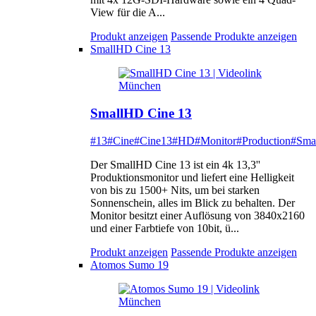
View für die A...
Produkt anzeigen
Passende Produkte anzeigen
SmallHD Cine 13
SmallHD Cine 13
#13
#Cine
#Cine13
#HD
#Monitor
#Production
#Sma
Der SmallHD Cine 13 ist ein 4k 13,3''
Produktionsmonitor und liefert eine Helligkeit
von bis zu 1500+ Nits, um bei starken
Sonnenschein, alles im Blick zu behalten. Der
Monitor besitzt einer Auflösung von 3840x2160
und einer Farbtiefe von 10bit, ü...
Produkt anzeigen
Passende Produkte anzeigen
Atomos Sumo 19