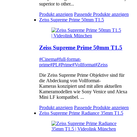
superior to other...
Produkt anzeigen
Passende Produkte anzeigen
Zeiss Supreme Prime 50mm T1.5
Zeiss Supreme Prime 50mm T1.5
#Cinema
#full-format-
prime
#PL
#Prime
#Vollformat
#Zeiss
Die Zeiss Supreme Prime Objektive sind für
die Abdeckung von Vollformat-
Kameras konzipiert und mit allen aktuellen
Kameramodellen wie Sony Venice und Alexa
Mini LF kompatibel. ...
Produkt anzeigen
Passende Produkte anzeigen
Zeiss Supreme Prime Radiance 35mm T1.5