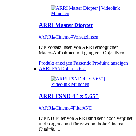
ARRI Master Diopter
#ARRI
#Cinema
#Vorsatzlinsen
Die Vorsatzlinsen von ARRI ermöglichen
Macro-Aufnahmen mit gängigen Objektiven. ...
Produkt anzeigen
Passende Produkte anzeigen
ARRI FSND 4″ x 5.65″
ARRI FSND 4″ x 5.65″
#ARRI
#Cinema
#Filter
#ND
Die ND Filter von ARRI sind sehr hoch vergütet
und sorgen damit für gewohnt hohe Cinema
Qualität. ...