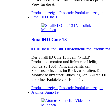
View für die A...
Produkt anzeigen
Passende Produkte anzeigen
SmallHD Cine 13
SmallHD Cine 13
#13
#Cine
#Cine13
#HD
#Monitor
#Production
#Sma
Der SmallHD Cine 13 ist ein 4k 13,3''
Produktionsmonitor und liefert eine Helligkeit
von bis zu 1500+ Nits, um bei starken
Sonnenschein, alles im Blick zu behalten. Der
Monitor besitzt einer Auflösung von 3840x2160
und einer Farbtiefe von 10bit, ü...
Produkt anzeigen
Passende Produkte anzeigen
Atomos Sumo 19