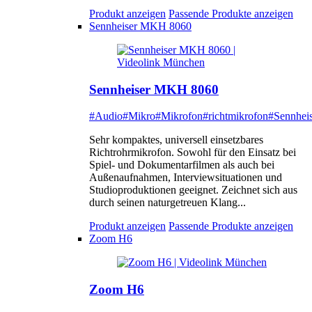
Produkt anzeigen
Passende Produkte anzeigen
Sennheiser MKH 8060
Sennheiser MKH 8060
#Audio
#Mikro
#Mikrofon
#richtmikrofon
#Sennheis
Sehr kompaktes, universell einsetzbares
Richtrohrmikrofon. Sowohl für den Einsatz bei
Spiel- und Dokumentarfilmen als auch bei
Außenaufnahmen, Interviewsituationen und
Studioproduktionen geeignet. Zeichnet sich aus
durch seinen naturgetreuen Klang...
Produkt anzeigen
Passende Produkte anzeigen
Zoom H6
Zoom H6