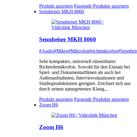
Produkt anzeigen
Passende Produkte anzeigen
Sennheiser MKH 8060
Sennheiser MKH 8060
#Audio
#Mikro
#Mikrofon
#richtmikrofon
#Sennheis
Sehr kompaktes, universell einsetzbares
Richtrohrmikrofon. Sowohl für den Einsatz bei
Spiel- und Dokumentarfilmen als auch bei
Außenaufnahmen, Interviewsituationen und
Studioproduktionen geeignet. Zeichnet sich aus
durch seinen naturgetreuen Klang...
Produkt anzeigen
Passende Produkte anzeigen
Zoom H6
Zoom H6