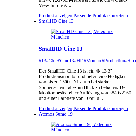
View für die A...
Produkt anzeigen
Passende Produkte anzeigen
SmallHD Cine 13
SmallHD Cine 13
#13
#Cine
#Cine13
#HD
#Monitor
#Production
#Sma
Der SmallHD Cine 13 ist ein 4k 13,3''
Produktionsmonitor und liefert eine Helligkeit
von bis zu 1500+ Nits, um bei starken
Sonnenschein, alles im Blick zu behalten. Der
Monitor besitzt einer Auflösung von 3840x2160
und einer Farbtiefe von 10bit, ü...
Produkt anzeigen
Passende Produkte anzeigen
Atomos Sumo 19