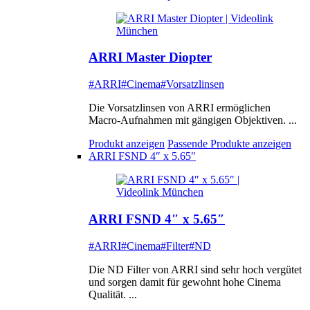
ARRI Master Diopter
#ARRI
#Cinema
#Vorsatzlinsen
Die Vorsatzlinsen von ARRI ermöglichen
Macro-Aufnahmen mit gängigen Objektiven. ...
Produkt anzeigen
Passende Produkte anzeigen
ARRI FSND 4″ x 5.65″
ARRI FSND 4″ x 5.65″
#ARRI
#Cinema
#Filter
#ND
Die ND Filter von ARRI sind sehr hoch vergütet
und sorgen damit für gewohnt hohe Cinema
Qualität. ...