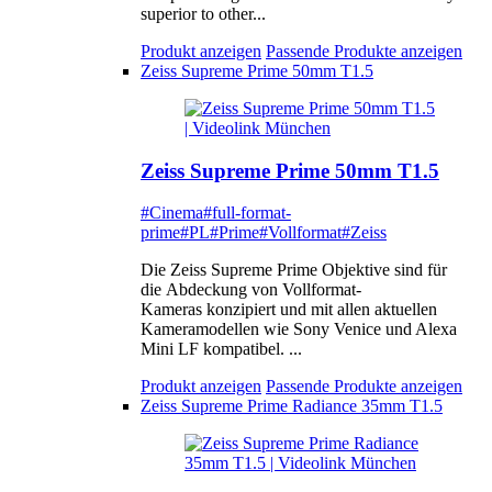
superior to other...
Produkt anzeigen
Passende Produkte anzeigen
Zeiss Supreme Prime 50mm T1.5
Zeiss Supreme Prime 50mm T1.5
#Cinema
#full-format-
prime
#PL
#Prime
#Vollformat
#Zeiss
Die Zeiss Supreme Prime Objektive sind für
die Abdeckung von Vollformat-
Kameras konzipiert und mit allen aktuellen
Kameramodellen wie Sony Venice und Alexa
Mini LF kompatibel. ...
Produkt anzeigen
Passende Produkte anzeigen
Zeiss Supreme Prime Radiance 35mm T1.5