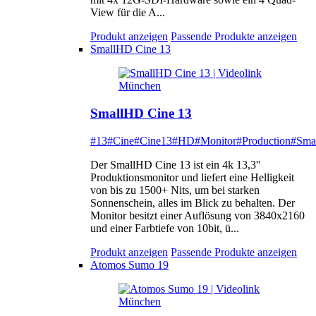
View für die A...
Produkt anzeigen
Passende Produkte anzeigen
SmallHD Cine 13
SmallHD Cine 13
#13
#Cine
#Cine13
#HD
#Monitor
#Production
#Sma
Der SmallHD Cine 13 ist ein 4k 13,3''
Produktionsmonitor und liefert eine Helligkeit
von bis zu 1500+ Nits, um bei starken
Sonnenschein, alles im Blick zu behalten. Der
Monitor besitzt einer Auflösung von 3840x2160
und einer Farbtiefe von 10bit, ü...
Produkt anzeigen
Passende Produkte anzeigen
Atomos Sumo 19