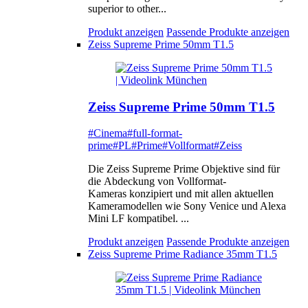
superior to other...
Produkt anzeigen
Passende Produkte anzeigen
Zeiss Supreme Prime 50mm T1.5
Zeiss Supreme Prime 50mm T1.5
#Cinema
#full-format-
prime
#PL
#Prime
#Vollformat
#Zeiss
Die Zeiss Supreme Prime Objektive sind für
die Abdeckung von Vollformat-
Kameras konzipiert und mit allen aktuellen
Kameramodellen wie Sony Venice und Alexa
Mini LF kompatibel. ...
Produkt anzeigen
Passende Produkte anzeigen
Zeiss Supreme Prime Radiance 35mm T1.5