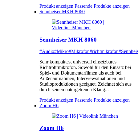
Produkt anzeigen
Passende Produkte anzeigen
Sennheiser MKH 8060
Sennheiser MKH 8060
#Audio
#Mikro
#Mikrofon
#richtmikrofon
#Sennheis
Sehr kompaktes, universell einsetzbares
Richtrohrmikrofon. Sowohl für den Einsatz bei
Spiel- und Dokumentarfilmen als auch bei
Außenaufnahmen, Interviewsituationen und
Studioproduktionen geeignet. Zeichnet sich aus
durch seinen naturgetreuen Klang...
Produkt anzeigen
Passende Produkte anzeigen
Zoom H6
Zoom H6