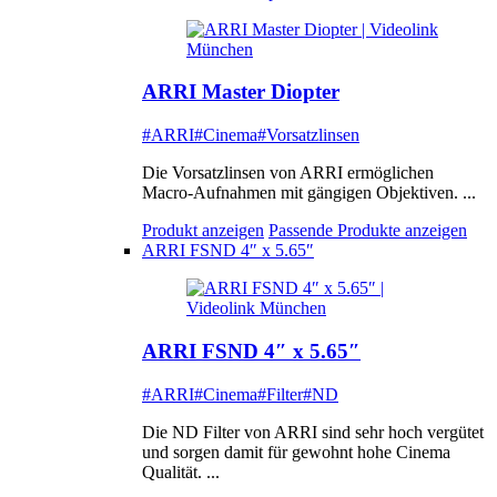
ARRI Master Diopter
#ARRI
#Cinema
#Vorsatzlinsen
Die Vorsatzlinsen von ARRI ermöglichen
Macro-Aufnahmen mit gängigen Objektiven. ...
Produkt anzeigen
Passende Produkte anzeigen
ARRI FSND 4″ x 5.65″
ARRI FSND 4″ x 5.65″
#ARRI
#Cinema
#Filter
#ND
Die ND Filter von ARRI sind sehr hoch vergütet
und sorgen damit für gewohnt hohe Cinema
Qualität. ...