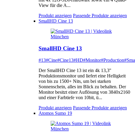
View für die A...
Produkt anzeigen
Passende Produkte anzeigen
SmallHD Cine 13
SmallHD Cine 13
#13
#Cine
#Cine13
#HD
#Monitor
#Production
#Sma
Der SmallHD Cine 13 ist ein 4k 13,3''
Produktionsmonitor und liefert eine Helligkeit
von bis zu 1500+ Nits, um bei starken
Sonnenschein, alles im Blick zu behalten. Der
Monitor besitzt einer Auflösung von 3840x2160
und einer Farbtiefe von 10bit, ü...
Produkt anzeigen
Passende Produkte anzeigen
Atomos Sumo 19