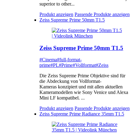
superior to other...
Produkt anzeigen
Passende Produkte anzeigen
Zeiss Supreme Prime 50mm T1.5
Zeiss Supreme Prime 50mm T1.5
#Cinema
#full-format-
prime
#PL
#Prime
#Vollformat
#Zeiss
Die Zeiss Supreme Prime Objektive sind für
die Abdeckung von Vollformat-
Kameras konzipiert und mit allen aktuellen
Kameramodellen wie Sony Venice und Alexa
Mini LF kompatibel. ...
Produkt anzeigen
Passende Produkte anzeigen
Zeiss Supreme Prime Radiance 35mm T1.5