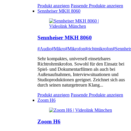
Produkt anzeigen
Passende Produkte anzeigen
Sennheiser MKH 8060
Sennheiser MKH 8060
#Audio
#Mikro
#Mikrofon
#richtmikrofon
#Sennheis
Sehr kompaktes, universell einsetzbares
Richtrohrmikrofon. Sowohl für den Einsatz bei
Spiel- und Dokumentarfilmen als auch bei
Außenaufnahmen, Interviewsituationen und
Studioproduktionen geeignet. Zeichnet sich aus
durch seinen naturgetreuen Klang...
Produkt anzeigen
Passende Produkte anzeigen
Zoom H6
Zoom H6