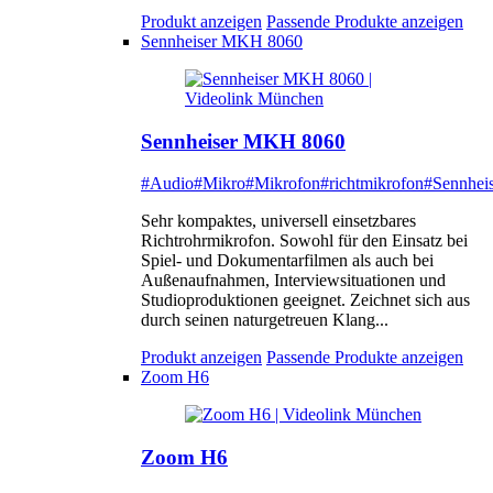
Produkt anzeigen
Passende Produkte anzeigen
Sennheiser MKH 8060
Sennheiser MKH 8060
#Audio
#Mikro
#Mikrofon
#richtmikrofon
#Sennheis
Sehr kompaktes, universell einsetzbares
Richtrohrmikrofon. Sowohl für den Einsatz bei
Spiel- und Dokumentarfilmen als auch bei
Außenaufnahmen, Interviewsituationen und
Studioproduktionen geeignet. Zeichnet sich aus
durch seinen naturgetreuen Klang...
Produkt anzeigen
Passende Produkte anzeigen
Zoom H6
Zoom H6