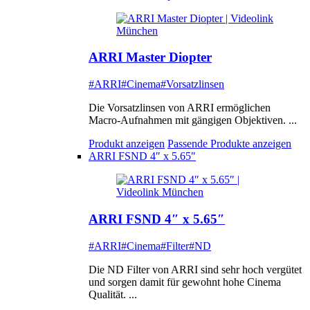
ARRI Master Diopter
#ARRI
#Cinema
#Vorsatzlinsen
Die Vorsatzlinsen von ARRI ermöglichen
Macro-Aufnahmen mit gängigen Objektiven. ...
Produkt anzeigen
Passende Produkte anzeigen
ARRI FSND 4″ x 5.65″
ARRI FSND 4″ x 5.65″
#ARRI
#Cinema
#Filter
#ND
Die ND Filter von ARRI sind sehr hoch vergütet
und sorgen damit für gewohnt hohe Cinema
Qualität. ...