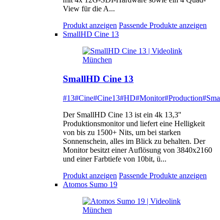
View für die A...
Produkt anzeigen
Passende Produkte anzeigen
SmallHD Cine 13
SmallHD Cine 13
#13
#Cine
#Cine13
#HD
#Monitor
#Production
#Sma
Der SmallHD Cine 13 ist ein 4k 13,3''
Produktionsmonitor und liefert eine Helligkeit
von bis zu 1500+ Nits, um bei starken
Sonnenschein, alles im Blick zu behalten. Der
Monitor besitzt einer Auflösung von 3840x2160
und einer Farbtiefe von 10bit, ü...
Produkt anzeigen
Passende Produkte anzeigen
Atomos Sumo 19