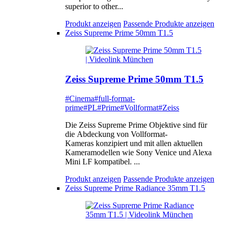
superior to other...
Produkt anzeigen
Passende Produkte anzeigen
Zeiss Supreme Prime 50mm T1.5
Zeiss Supreme Prime 50mm T1.5
#Cinema
#full-format-
prime
#PL
#Prime
#Vollformat
#Zeiss
Die Zeiss Supreme Prime Objektive sind für
die Abdeckung von Vollformat-
Kameras konzipiert und mit allen aktuellen
Kameramodellen wie Sony Venice und Alexa
Mini LF kompatibel. ...
Produkt anzeigen
Passende Produkte anzeigen
Zeiss Supreme Prime Radiance 35mm T1.5