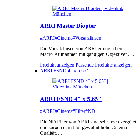
ARRI Master Diopter
#ARRI
#Cinema
#Vorsatzlinsen
Die Vorsatzlinsen von ARRI ermöglichen
Macro-Aufnahmen mit gängigen Objektiven. ...
Produkt anzeigen
Passende Produkte anzeigen
ARRI FSND 4″ x 5.65″
ARRI FSND 4″ x 5.65″
#ARRI
#Cinema
#Filter
#ND
Die ND Filter von ARRI sind sehr hoch vergütet
und sorgen damit für gewohnt hohe Cinema
Qualität. ...