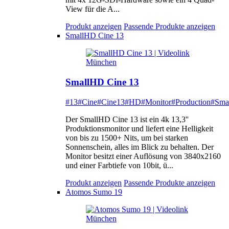
View für die A...
Produkt anzeigen
Passende Produkte anzeigen
SmallHD Cine 13
SmallHD Cine 13
#13
#Cine
#Cine13
#HD
#Monitor
#Production
#Sma
Der SmallHD Cine 13 ist ein 4k 13,3''
Produktionsmonitor und liefert eine Helligkeit
von bis zu 1500+ Nits, um bei starken
Sonnenschein, alles im Blick zu behalten. Der
Monitor besitzt einer Auflösung von 3840x2160
und einer Farbtiefe von 10bit, ü...
Produkt anzeigen
Passende Produkte anzeigen
Atomos Sumo 19