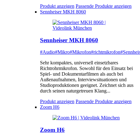
Produkt anzeigen
Passende Produkte anzeigen
Sennheiser MKH 8060
Sennheiser MKH 8060
#Audio
#Mikro
#Mikrofon
#richtmikrofon
#Sennheis
Sehr kompaktes, universell einsetzbares
Richtrohrmikrofon. Sowohl für den Einsatz bei
Spiel- und Dokumentarfilmen als auch bei
Außenaufnahmen, Interviewsituationen und
Studioproduktionen geeignet. Zeichnet sich aus
durch seinen naturgetreuen Klang...
Produkt anzeigen
Passende Produkte anzeigen
Zoom H6
Zoom H6