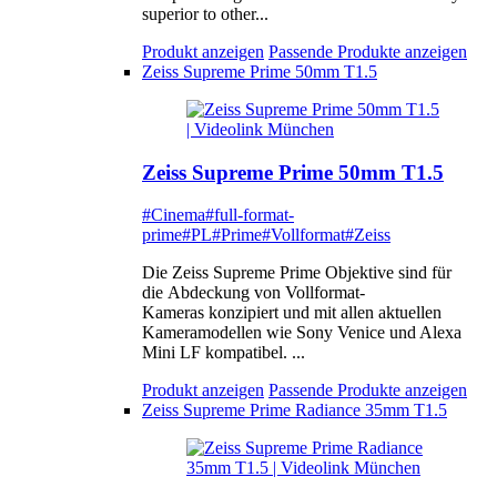
superior to other...
Produkt anzeigen
Passende Produkte anzeigen
Zeiss Supreme Prime 50mm T1.5
Zeiss Supreme Prime 50mm T1.5
#Cinema
#full-format-
prime
#PL
#Prime
#Vollformat
#Zeiss
Die Zeiss Supreme Prime Objektive sind für
die Abdeckung von Vollformat-
Kameras konzipiert und mit allen aktuellen
Kameramodellen wie Sony Venice und Alexa
Mini LF kompatibel. ...
Produkt anzeigen
Passende Produkte anzeigen
Zeiss Supreme Prime Radiance 35mm T1.5