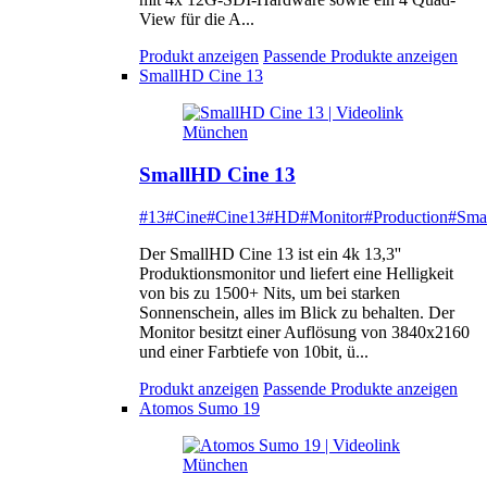
View für die A...
Produkt anzeigen
Passende Produkte anzeigen
SmallHD Cine 13
SmallHD Cine 13
#13
#Cine
#Cine13
#HD
#Monitor
#Production
#Sma
Der SmallHD Cine 13 ist ein 4k 13,3''
Produktionsmonitor und liefert eine Helligkeit
von bis zu 1500+ Nits, um bei starken
Sonnenschein, alles im Blick zu behalten. Der
Monitor besitzt einer Auflösung von 3840x2160
und einer Farbtiefe von 10bit, ü...
Produkt anzeigen
Passende Produkte anzeigen
Atomos Sumo 19