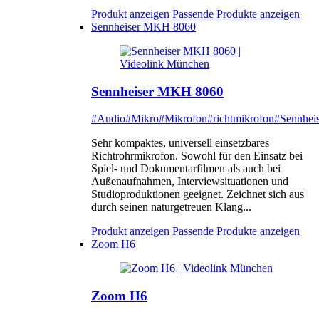
Produkt anzeigen
Passende Produkte anzeigen
Sennheiser MKH 8060
Sennheiser MKH 8060
#Audio
#Mikro
#Mikrofon
#richtmikrofon
#Sennheis
Sehr kompaktes, universell einsetzbares
Richtrohrmikrofon. Sowohl für den Einsatz bei
Spiel- und Dokumentarfilmen als auch bei
Außenaufnahmen, Interviewsituationen und
Studioproduktionen geeignet. Zeichnet sich aus
durch seinen naturgetreuen Klang...
Produkt anzeigen
Passende Produkte anzeigen
Zoom H6
Zoom H6