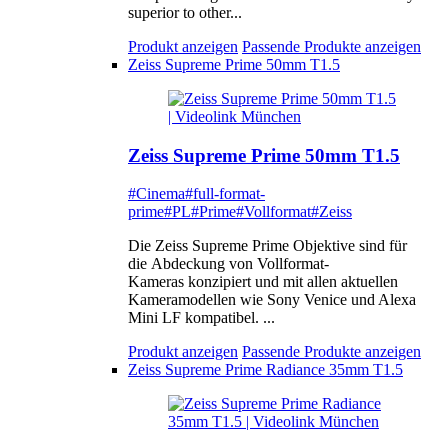
superior to other...
Produkt anzeigen
Passende Produkte anzeigen
Zeiss Supreme Prime 50mm T1.5
Zeiss Supreme Prime 50mm T1.5
#Cinema
#full-format-
prime
#PL
#Prime
#Vollformat
#Zeiss
Die Zeiss Supreme Prime Objektive sind für
die Abdeckung von Vollformat-
Kameras konzipiert und mit allen aktuellen
Kameramodellen wie Sony Venice und Alexa
Mini LF kompatibel. ...
Produkt anzeigen
Passende Produkte anzeigen
Zeiss Supreme Prime Radiance 35mm T1.5