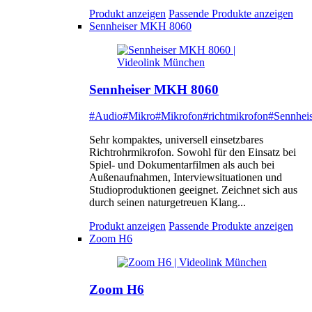
Produkt anzeigen
Passende Produkte anzeigen
Sennheiser MKH 8060
Sennheiser MKH 8060
#Audio
#Mikro
#Mikrofon
#richtmikrofon
#Sennheis
Sehr kompaktes, universell einsetzbares
Richtrohrmikrofon. Sowohl für den Einsatz bei
Spiel- und Dokumentarfilmen als auch bei
Außenaufnahmen, Interviewsituationen und
Studioproduktionen geeignet. Zeichnet sich aus
durch seinen naturgetreuen Klang...
Produkt anzeigen
Passende Produkte anzeigen
Zoom H6
Zoom H6