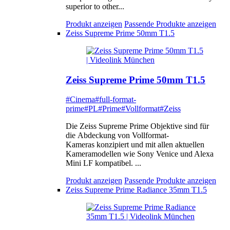
superior to other...
Produkt anzeigen
Passende Produkte anzeigen
Zeiss Supreme Prime 50mm T1.5
Zeiss Supreme Prime 50mm T1.5
#Cinema
#full-format-
prime
#PL
#Prime
#Vollformat
#Zeiss
Die Zeiss Supreme Prime Objektive sind für
die Abdeckung von Vollformat-
Kameras konzipiert und mit allen aktuellen
Kameramodellen wie Sony Venice und Alexa
Mini LF kompatibel. ...
Produkt anzeigen
Passende Produkte anzeigen
Zeiss Supreme Prime Radiance 35mm T1.5