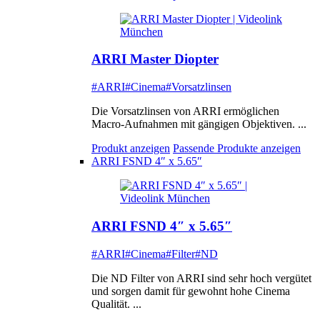
ARRI Master Diopter
#ARRI
#Cinema
#Vorsatzlinsen
Die Vorsatzlinsen von ARRI ermöglichen
Macro-Aufnahmen mit gängigen Objektiven. ...
Produkt anzeigen
Passende Produkte anzeigen
ARRI FSND 4″ x 5.65″
ARRI FSND 4″ x 5.65″
#ARRI
#Cinema
#Filter
#ND
Die ND Filter von ARRI sind sehr hoch vergütet
und sorgen damit für gewohnt hohe Cinema
Qualität. ...