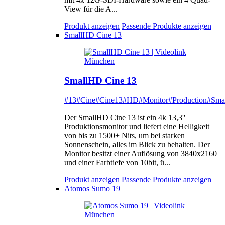
View für die A...
Produkt anzeigen
Passende Produkte anzeigen
SmallHD Cine 13
SmallHD Cine 13
#13
#Cine
#Cine13
#HD
#Monitor
#Production
#Sma
Der SmallHD Cine 13 ist ein 4k 13,3''
Produktionsmonitor und liefert eine Helligkeit
von bis zu 1500+ Nits, um bei starken
Sonnenschein, alles im Blick zu behalten. Der
Monitor besitzt einer Auflösung von 3840x2160
und einer Farbtiefe von 10bit, ü...
Produkt anzeigen
Passende Produkte anzeigen
Atomos Sumo 19