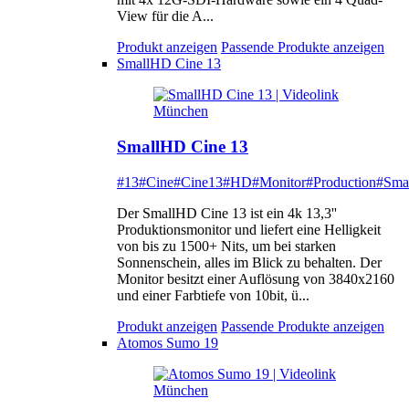
View für die A...
Produkt anzeigen
Passende Produkte anzeigen
SmallHD Cine 13
SmallHD Cine 13
#13
#Cine
#Cine13
#HD
#Monitor
#Production
#Sma
Der SmallHD Cine 13 ist ein 4k 13,3''
Produktionsmonitor und liefert eine Helligkeit
von bis zu 1500+ Nits, um bei starken
Sonnenschein, alles im Blick zu behalten. Der
Monitor besitzt einer Auflösung von 3840x2160
und einer Farbtiefe von 10bit, ü...
Produkt anzeigen
Passende Produkte anzeigen
Atomos Sumo 19