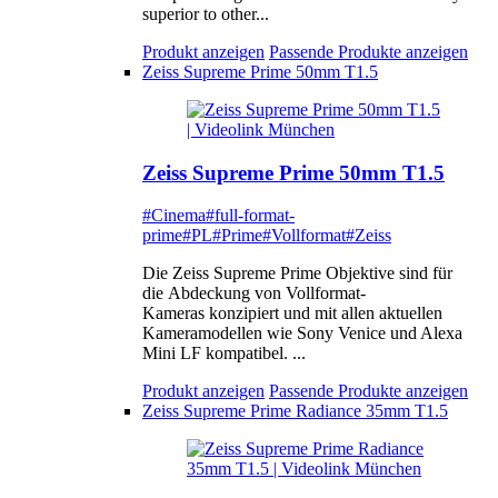
superior to other...
Produkt anzeigen
Passende Produkte anzeigen
Zeiss Supreme Prime 50mm T1.5
Zeiss Supreme Prime 50mm T1.5
#Cinema
#full-format-
prime
#PL
#Prime
#Vollformat
#Zeiss
Die Zeiss Supreme Prime Objektive sind für
die Abdeckung von Vollformat-
Kameras konzipiert und mit allen aktuellen
Kameramodellen wie Sony Venice und Alexa
Mini LF kompatibel. ...
Produkt anzeigen
Passende Produkte anzeigen
Zeiss Supreme Prime Radiance 35mm T1.5