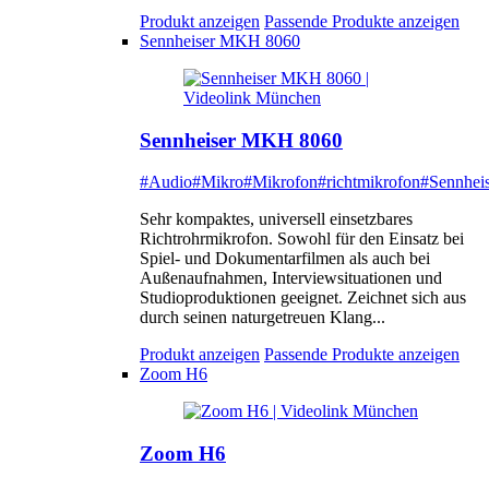
Produkt anzeigen
Passende Produkte anzeigen
Sennheiser MKH 8060
Sennheiser MKH 8060
#Audio
#Mikro
#Mikrofon
#richtmikrofon
#Sennheis
Sehr kompaktes, universell einsetzbares
Richtrohrmikrofon. Sowohl für den Einsatz bei
Spiel- und Dokumentarfilmen als auch bei
Außenaufnahmen, Interviewsituationen und
Studioproduktionen geeignet. Zeichnet sich aus
durch seinen naturgetreuen Klang...
Produkt anzeigen
Passende Produkte anzeigen
Zoom H6
Zoom H6