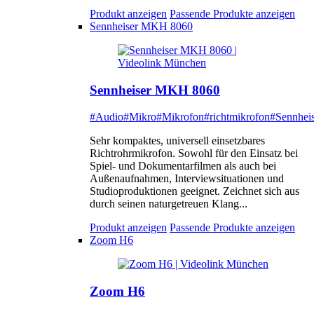
Produkt anzeigen
Passende Produkte anzeigen
Sennheiser MKH 8060
Sennheiser MKH 8060
#Audio
#Mikro
#Mikrofon
#richtmikrofon
#Sennheis
Sehr kompaktes, universell einsetzbares
Richtrohrmikrofon. Sowohl für den Einsatz bei
Spiel- und Dokumentarfilmen als auch bei
Außenaufnahmen, Interviewsituationen und
Studioproduktionen geeignet. Zeichnet sich aus
durch seinen naturgetreuen Klang...
Produkt anzeigen
Passende Produkte anzeigen
Zoom H6
Zoom H6