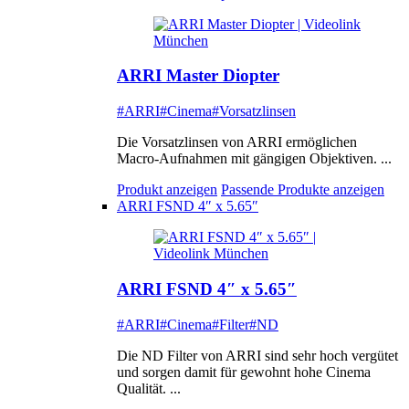
ARRI Master Diopter
#ARRI
#Cinema
#Vorsatzlinsen
Die Vorsatzlinsen von ARRI ermöglichen
Macro-Aufnahmen mit gängigen Objektiven. ...
Produkt anzeigen
Passende Produkte anzeigen
ARRI FSND 4″ x 5.65″
ARRI FSND 4″ x 5.65″
#ARRI
#Cinema
#Filter
#ND
Die ND Filter von ARRI sind sehr hoch vergütet
und sorgen damit für gewohnt hohe Cinema
Qualität. ...