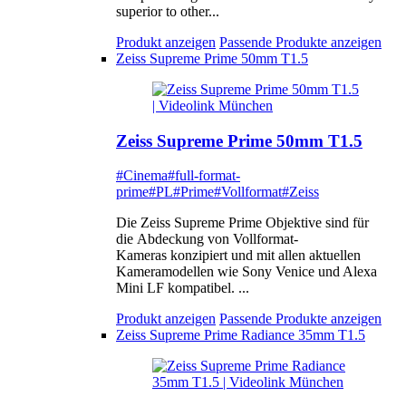
superior to other...
Produkt anzeigen
Passende Produkte anzeigen
Zeiss Supreme Prime 50mm T1.5
Zeiss Supreme Prime 50mm T1.5
#Cinema
#full-format-
prime
#PL
#Prime
#Vollformat
#Zeiss
Die Zeiss Supreme Prime Objektive sind für
die Abdeckung von Vollformat-
Kameras konzipiert und mit allen aktuellen
Kameramodellen wie Sony Venice und Alexa
Mini LF kompatibel. ...
Produkt anzeigen
Passende Produkte anzeigen
Zeiss Supreme Prime Radiance 35mm T1.5