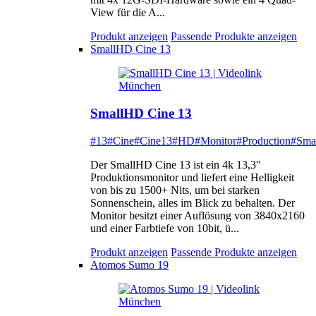
View für die A...
Produkt anzeigen
Passende Produkte anzeigen
SmallHD Cine 13
SmallHD Cine 13
#13
#Cine
#Cine13
#HD
#Monitor
#Production
#Sma
Der SmallHD Cine 13 ist ein 4k 13,3''
Produktionsmonitor und liefert eine Helligkeit
von bis zu 1500+ Nits, um bei starken
Sonnenschein, alles im Blick zu behalten. Der
Monitor besitzt einer Auflösung von 3840x2160
und einer Farbtiefe von 10bit, ü...
Produkt anzeigen
Passende Produkte anzeigen
Atomos Sumo 19