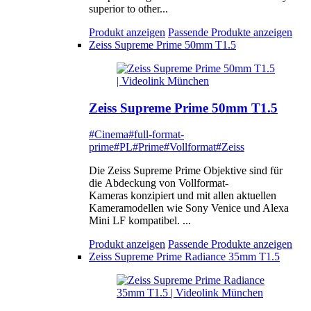
superior to other...
Produkt anzeigen
Passende Produkte anzeigen
Zeiss Supreme Prime 50mm T1.5
Zeiss Supreme Prime 50mm T1.5
#Cinema
#full-format-
prime
#PL
#Prime
#Vollformat
#Zeiss
Die Zeiss Supreme Prime Objektive sind für
die Abdeckung von Vollformat-
Kameras konzipiert und mit allen aktuellen
Kameramodellen wie Sony Venice und Alexa
Mini LF kompatibel. ...
Produkt anzeigen
Passende Produkte anzeigen
Zeiss Supreme Prime Radiance 35mm T1.5