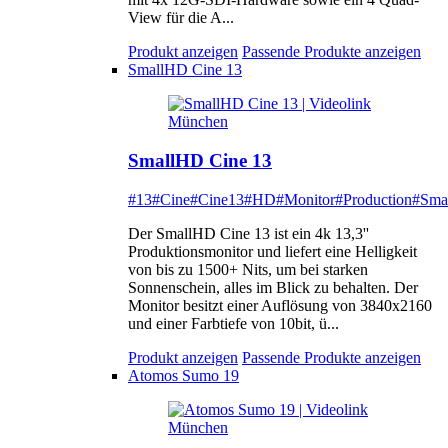
View für die A...
Produkt anzeigen
Passende Produkte anzeigen
SmallHD Cine 13
SmallHD Cine 13
#13
#Cine
#Cine13
#HD
#Monitor
#Production
#Sma
Der SmallHD Cine 13 ist ein 4k 13,3''
Produktionsmonitor und liefert eine Helligkeit
von bis zu 1500+ Nits, um bei starken
Sonnenschein, alles im Blick zu behalten. Der
Monitor besitzt einer Auflösung von 3840x2160
und einer Farbtiefe von 10bit, ü...
Produkt anzeigen
Passende Produkte anzeigen
Atomos Sumo 19