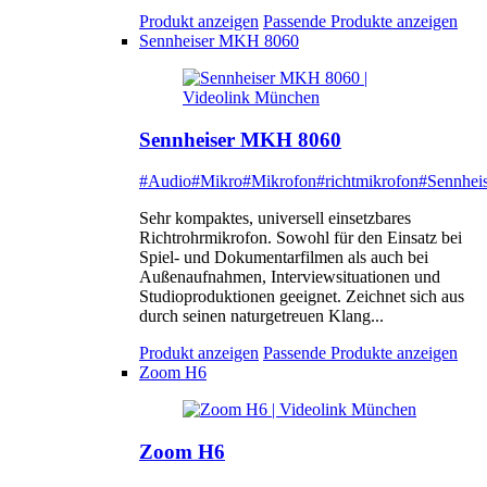
Produkt anzeigen
Passende Produkte anzeigen
Sennheiser MKH 8060
Sennheiser MKH 8060
#Audio
#Mikro
#Mikrofon
#richtmikrofon
#Sennheis
Sehr kompaktes, universell einsetzbares
Richtrohrmikrofon. Sowohl für den Einsatz bei
Spiel- und Dokumentarfilmen als auch bei
Außenaufnahmen, Interviewsituationen und
Studioproduktionen geeignet. Zeichnet sich aus
durch seinen naturgetreuen Klang...
Produkt anzeigen
Passende Produkte anzeigen
Zoom H6
Zoom H6