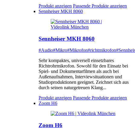
Produkt anzeigen
Passende Produkte anzeigen
Sennheiser MKH 8060
Sennheiser MKH 8060
#Audio
#Mikro
#Mikrofon
#richtmikrofon
#Sennheis
Sehr kompaktes, universell einsetzbares
Richtrohrmikrofon. Sowohl für den Einsatz bei
Spiel- und Dokumentarfilmen als auch bei
Außenaufnahmen, Interviewsituationen und
Studioproduktionen geeignet. Zeichnet sich aus
durch seinen naturgetreuen Klang...
Produkt anzeigen
Passende Produkte anzeigen
Zoom H6
Zoom H6