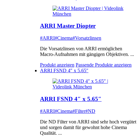
ARRI Master Diopter
#ARRI
#Cinema
#Vorsatzlinsen
Die Vorsatzlinsen von ARRI ermöglichen
Macro-Aufnahmen mit gängigen Objektiven. ...
Produkt anzeigen
Passende Produkte anzeigen
ARRI FSND 4″ x 5.65″
ARRI FSND 4″ x 5.65″
#ARRI
#Cinema
#Filter
#ND
Die ND Filter von ARRI sind sehr hoch vergütet
und sorgen damit für gewohnt hohe Cinema
Qualität. ...