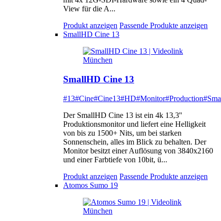
View für die A...
Produkt anzeigen
Passende Produkte anzeigen
SmallHD Cine 13
SmallHD Cine 13
#13
#Cine
#Cine13
#HD
#Monitor
#Production
#Sma
Der SmallHD Cine 13 ist ein 4k 13,3''
Produktionsmonitor und liefert eine Helligkeit
von bis zu 1500+ Nits, um bei starken
Sonnenschein, alles im Blick zu behalten. Der
Monitor besitzt einer Auflösung von 3840x2160
und einer Farbtiefe von 10bit, ü...
Produkt anzeigen
Passende Produkte anzeigen
Atomos Sumo 19