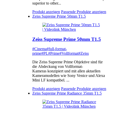
superior to other...
Produkt anzeigen
Passende Produkte anzeigen
Zeiss Supreme Prime 50mm T1.5
Zeiss Supreme Prime 50mm T1.5
#Cinema
#full-format-
prime
#PL
#Prime
#Vollformat
#Zeiss
Die Zeiss Supreme Prime Objektive sind für
die Abdeckung von Vollformat-
Kameras konzipiert und mit allen aktuellen
Kameramodellen wie Sony Venice und Alexa
Mini LF kompatibel. ...
Produkt anzeigen
Passende Produkte anzeigen
Zeiss Supreme Prime Radiance 35mm T1.5