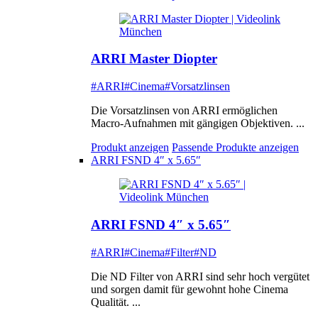
ARRI Master Diopter
#ARRI
#Cinema
#Vorsatzlinsen
Die Vorsatzlinsen von ARRI ermöglichen
Macro-Aufnahmen mit gängigen Objektiven. ...
Produkt anzeigen
Passende Produkte anzeigen
ARRI FSND 4″ x 5.65″
ARRI FSND 4″ x 5.65″
#ARRI
#Cinema
#Filter
#ND
Die ND Filter von ARRI sind sehr hoch vergütet
und sorgen damit für gewohnt hohe Cinema
Qualität. ...