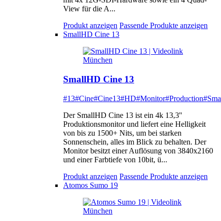
View für die A...
Produkt anzeigen
Passende Produkte anzeigen
SmallHD Cine 13
SmallHD Cine 13
#13
#Cine
#Cine13
#HD
#Monitor
#Production
#Sma
Der SmallHD Cine 13 ist ein 4k 13,3''
Produktionsmonitor und liefert eine Helligkeit
von bis zu 1500+ Nits, um bei starken
Sonnenschein, alles im Blick zu behalten. Der
Monitor besitzt einer Auflösung von 3840x2160
und einer Farbtiefe von 10bit, ü...
Produkt anzeigen
Passende Produkte anzeigen
Atomos Sumo 19