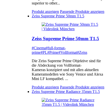
superior to other...
Produkt anzeigen
Passende Produkte anzeigen
Zeiss Supreme Prime 50mm T1.5
Zeiss Supreme Prime 50mm T1.5
#Cinema
#full-format-
prime
#PL
#Prime
#Vollformat
#Zeiss
Die Zeiss Supreme Prime Objektive sind für
die Abdeckung von Vollformat-
Kameras konzipiert und mit allen aktuellen
Kameramodellen wie Sony Venice und Alexa
Mini LF kompatibel. ...
Produkt anzeigen
Passende Produkte anzeigen
Zeiss Supreme Prime Radiance 35mm T1.5