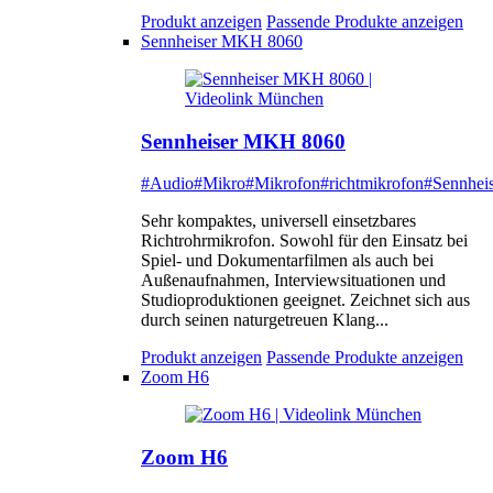
Produkt anzeigen
Passende Produkte anzeigen
Sennheiser MKH 8060
Sennheiser MKH 8060
#Audio
#Mikro
#Mikrofon
#richtmikrofon
#Sennheis
Sehr kompaktes, universell einsetzbares
Richtrohrmikrofon. Sowohl für den Einsatz bei
Spiel- und Dokumentarfilmen als auch bei
Außenaufnahmen, Interviewsituationen und
Studioproduktionen geeignet. Zeichnet sich aus
durch seinen naturgetreuen Klang...
Produkt anzeigen
Passende Produkte anzeigen
Zoom H6
Zoom H6