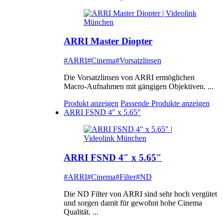
ARRI Master Diopter
#ARRI
#Cinema
#Vorsatzlinsen
Die Vorsatzlinsen von ARRI ermöglichen
Macro-Aufnahmen mit gängigen Objektiven. ...
Produkt anzeigen
Passende Produkte anzeigen
ARRI FSND 4″ x 5.65″
ARRI FSND 4″ x 5.65″
#ARRI
#Cinema
#Filter
#ND
Die ND Filter von ARRI sind sehr hoch vergütet
und sorgen damit für gewohnt hohe Cinema
Qualität. ...