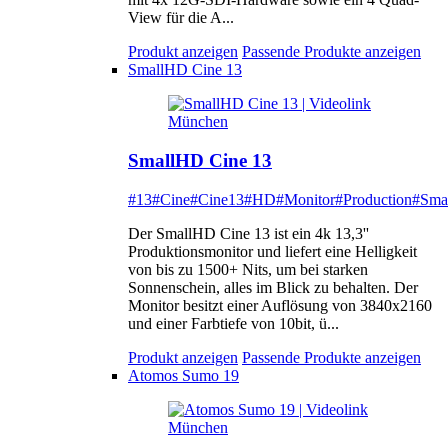
View für die A...
Produkt anzeigen
Passende Produkte anzeigen
SmallHD Cine 13
SmallHD Cine 13
#13
#Cine
#Cine13
#HD
#Monitor
#Production
#Sma
Der SmallHD Cine 13 ist ein 4k 13,3''
Produktionsmonitor und liefert eine Helligkeit
von bis zu 1500+ Nits, um bei starken
Sonnenschein, alles im Blick zu behalten. Der
Monitor besitzt einer Auflösung von 3840x2160
und einer Farbtiefe von 10bit, ü...
Produkt anzeigen
Passende Produkte anzeigen
Atomos Sumo 19