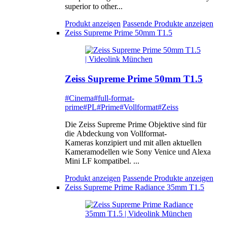
superior to other...
Produkt anzeigen
Passende Produkte anzeigen
Zeiss Supreme Prime 50mm T1.5
Zeiss Supreme Prime 50mm T1.5
#Cinema
#full-format-
prime
#PL
#Prime
#Vollformat
#Zeiss
Die Zeiss Supreme Prime Objektive sind für
die Abdeckung von Vollformat-
Kameras konzipiert und mit allen aktuellen
Kameramodellen wie Sony Venice und Alexa
Mini LF kompatibel. ...
Produkt anzeigen
Passende Produkte anzeigen
Zeiss Supreme Prime Radiance 35mm T1.5