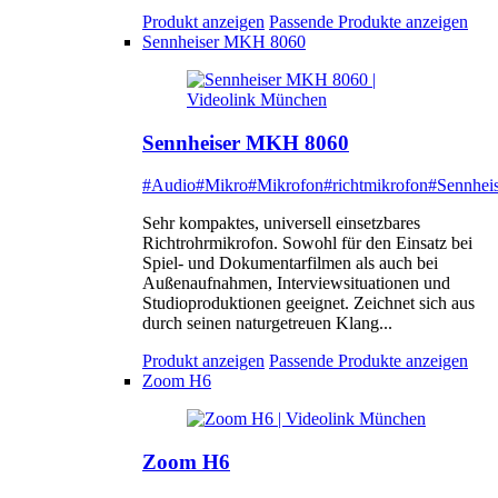
Produkt anzeigen
Passende Produkte anzeigen
Sennheiser MKH 8060
Sennheiser MKH 8060
#Audio
#Mikro
#Mikrofon
#richtmikrofon
#Sennheis
Sehr kompaktes, universell einsetzbares
Richtrohrmikrofon. Sowohl für den Einsatz bei
Spiel- und Dokumentarfilmen als auch bei
Außenaufnahmen, Interviewsituationen und
Studioproduktionen geeignet. Zeichnet sich aus
durch seinen naturgetreuen Klang...
Produkt anzeigen
Passende Produkte anzeigen
Zoom H6
Zoom H6