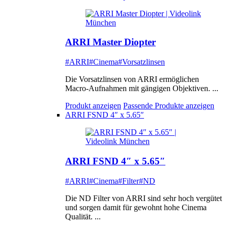
ARRI Master Diopter
#ARRI
#Cinema
#Vorsatzlinsen
Die Vorsatzlinsen von ARRI ermöglichen
Macro-Aufnahmen mit gängigen Objektiven. ...
Produkt anzeigen
Passende Produkte anzeigen
ARRI FSND 4″ x 5.65″
ARRI FSND 4″ x 5.65″
#ARRI
#Cinema
#Filter
#ND
Die ND Filter von ARRI sind sehr hoch vergütet
und sorgen damit für gewohnt hohe Cinema
Qualität. ...