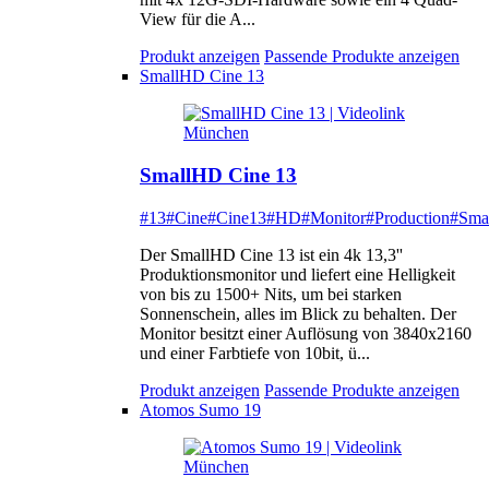
View für die A...
Produkt anzeigen
Passende Produkte anzeigen
SmallHD Cine 13
SmallHD Cine 13
#13
#Cine
#Cine13
#HD
#Monitor
#Production
#Sma
Der SmallHD Cine 13 ist ein 4k 13,3''
Produktionsmonitor und liefert eine Helligkeit
von bis zu 1500+ Nits, um bei starken
Sonnenschein, alles im Blick zu behalten. Der
Monitor besitzt einer Auflösung von 3840x2160
und einer Farbtiefe von 10bit, ü...
Produkt anzeigen
Passende Produkte anzeigen
Atomos Sumo 19