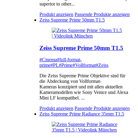
superior to other...
Produkt anzeigen
Passende Produkte anzeigen
Zeiss Supreme Prime 50mm T1.5
Zeiss Supreme Prime 50mm T1.5
#Cinema
#full-format-
prime
#PL
#Prime
#Vollformat
#Zeiss
Die Zeiss Supreme Prime Objektive sind für
die Abdeckung von Vollformat-
Kameras konzipiert und mit allen aktuellen
Kameramodellen wie Sony Venice und Alexa
Mini LF kompatibel. ...
Produkt anzeigen
Passende Produkte anzeigen
Zeiss Supreme Prime Radiance 35mm T1.5