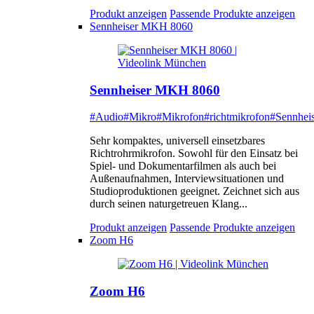
Produkt anzeigen
Passende Produkte anzeigen
Sennheiser MKH 8060
Sennheiser MKH 8060
#Audio
#Mikro
#Mikrofon
#richtmikrofon
#Sennheis
Sehr kompaktes, universell einsetzbares
Richtrohrmikrofon. Sowohl für den Einsatz bei
Spiel- und Dokumentarfilmen als auch bei
Außenaufnahmen, Interviewsituationen und
Studioproduktionen geeignet. Zeichnet sich aus
durch seinen naturgetreuen Klang...
Produkt anzeigen
Passende Produkte anzeigen
Zoom H6
Zoom H6