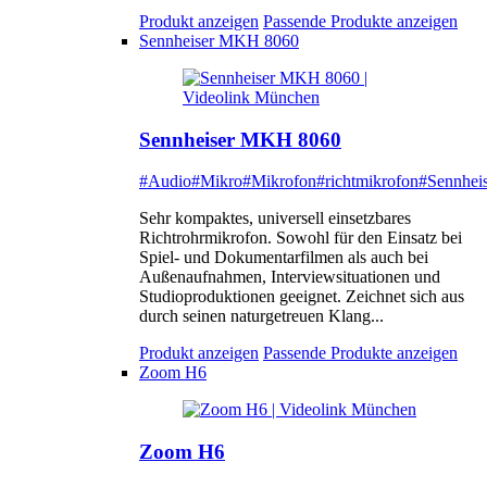
Produkt anzeigen
Passende Produkte anzeigen
Sennheiser MKH 8060
Sennheiser MKH 8060
#Audio
#Mikro
#Mikrofon
#richtmikrofon
#Sennheis
Sehr kompaktes, universell einsetzbares
Richtrohrmikrofon. Sowohl für den Einsatz bei
Spiel- und Dokumentarfilmen als auch bei
Außenaufnahmen, Interviewsituationen und
Studioproduktionen geeignet. Zeichnet sich aus
durch seinen naturgetreuen Klang...
Produkt anzeigen
Passende Produkte anzeigen
Zoom H6
Zoom H6