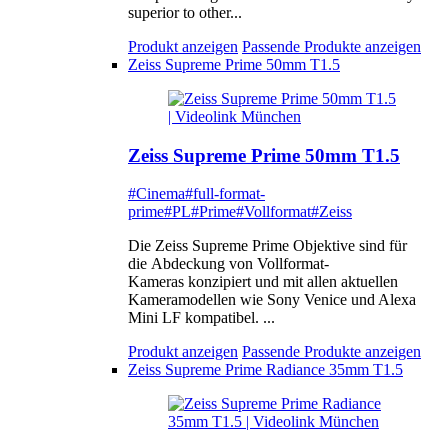
superior to other...
Produkt anzeigen
Passende Produkte anzeigen
Zeiss Supreme Prime 50mm T1.5
Zeiss Supreme Prime 50mm T1.5
#Cinema
#full-format-
prime
#PL
#Prime
#Vollformat
#Zeiss
Die Zeiss Supreme Prime Objektive sind für
die Abdeckung von Vollformat-
Kameras konzipiert und mit allen aktuellen
Kameramodellen wie Sony Venice und Alexa
Mini LF kompatibel. ...
Produkt anzeigen
Passende Produkte anzeigen
Zeiss Supreme Prime Radiance 35mm T1.5