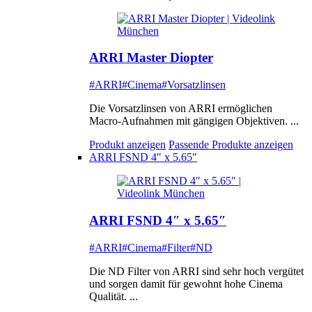
ARRI Master Diopter
#ARRI
#Cinema
#Vorsatzlinsen
Die Vorsatzlinsen von ARRI ermöglichen
Macro-Aufnahmen mit gängigen Objektiven. ...
Produkt anzeigen
Passende Produkte anzeigen
ARRI FSND 4″ x 5.65″
ARRI FSND 4″ x 5.65″
#ARRI
#Cinema
#Filter
#ND
Die ND Filter von ARRI sind sehr hoch vergütet
und sorgen damit für gewohnt hohe Cinema
Qualität. ...