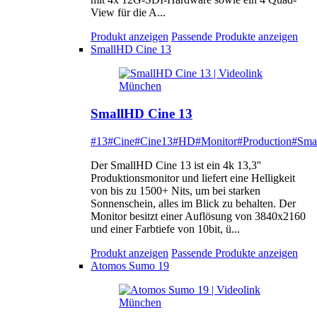
View für die A...
Produkt anzeigen
Passende Produkte anzeigen
SmallHD Cine 13
SmallHD Cine 13
#13
#Cine
#Cine13
#HD
#Monitor
#Production
#Sma
Der SmallHD Cine 13 ist ein 4k 13,3''
Produktionsmonitor und liefert eine Helligkeit
von bis zu 1500+ Nits, um bei starken
Sonnenschein, alles im Blick zu behalten. Der
Monitor besitzt einer Auflösung von 3840x2160
und einer Farbtiefe von 10bit, ü...
Produkt anzeigen
Passende Produkte anzeigen
Atomos Sumo 19