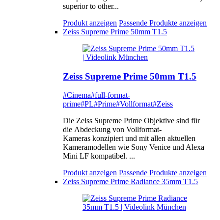
superior to other...
Produkt anzeigen
Passende Produkte anzeigen
Zeiss Supreme Prime 50mm T1.5
Zeiss Supreme Prime 50mm T1.5
#Cinema
#full-format-
prime
#PL
#Prime
#Vollformat
#Zeiss
Die Zeiss Supreme Prime Objektive sind für
die Abdeckung von Vollformat-
Kameras konzipiert und mit allen aktuellen
Kameramodellen wie Sony Venice und Alexa
Mini LF kompatibel. ...
Produkt anzeigen
Passende Produkte anzeigen
Zeiss Supreme Prime Radiance 35mm T1.5