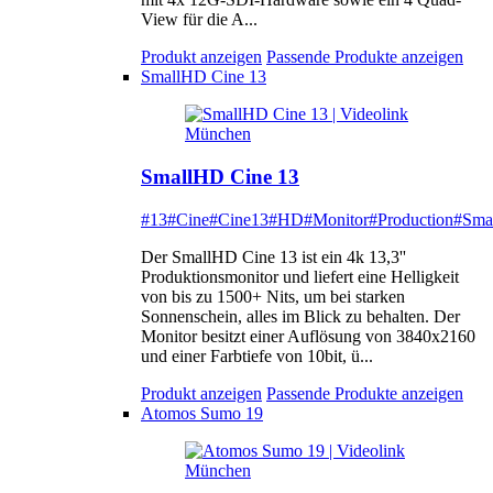
View für die A...
Produkt anzeigen
Passende Produkte anzeigen
SmallHD Cine 13
SmallHD Cine 13
#13
#Cine
#Cine13
#HD
#Monitor
#Production
#Sma
Der SmallHD Cine 13 ist ein 4k 13,3''
Produktionsmonitor und liefert eine Helligkeit
von bis zu 1500+ Nits, um bei starken
Sonnenschein, alles im Blick zu behalten. Der
Monitor besitzt einer Auflösung von 3840x2160
und einer Farbtiefe von 10bit, ü...
Produkt anzeigen
Passende Produkte anzeigen
Atomos Sumo 19