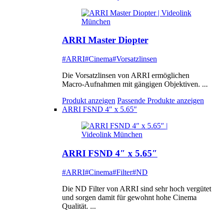
ARRI Master Diopter
#ARRI
#Cinema
#Vorsatzlinsen
Die Vorsatzlinsen von ARRI ermöglichen
Macro-Aufnahmen mit gängigen Objektiven. ...
Produkt anzeigen
Passende Produkte anzeigen
ARRI FSND 4″ x 5.65″
ARRI FSND 4″ x 5.65″
#ARRI
#Cinema
#Filter
#ND
Die ND Filter von ARRI sind sehr hoch vergütet
und sorgen damit für gewohnt hohe Cinema
Qualität. ...