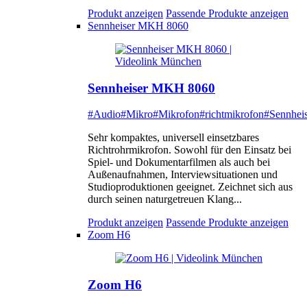
Produkt anzeigen
Passende Produkte anzeigen
Sennheiser MKH 8060
Sennheiser MKH 8060
#Audio
#Mikro
#Mikrofon
#richtmikrofon
#Sennheis
Sehr kompaktes, universell einsetzbares
Richtrohrmikrofon. Sowohl für den Einsatz bei
Spiel- und Dokumentarfilmen als auch bei
Außenaufnahmen, Interviewsituationen und
Studioproduktionen geeignet. Zeichnet sich aus
durch seinen naturgetreuen Klang...
Produkt anzeigen
Passende Produkte anzeigen
Zoom H6
Zoom H6