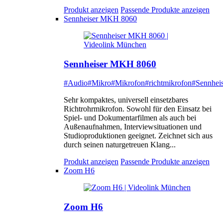
Produkt anzeigen
Passende Produkte anzeigen
Sennheiser MKH 8060
Sennheiser MKH 8060
#Audio
#Mikro
#Mikrofon
#richtmikrofon
#Sennheis
Sehr kompaktes, universell einsetzbares
Richtrohrmikrofon. Sowohl für den Einsatz bei
Spiel- und Dokumentarfilmen als auch bei
Außenaufnahmen, Interviewsituationen und
Studioproduktionen geeignet. Zeichnet sich aus
durch seinen naturgetreuen Klang...
Produkt anzeigen
Passende Produkte anzeigen
Zoom H6
Zoom H6