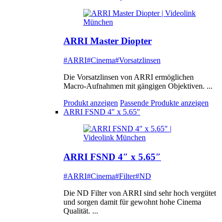
ARRI Master Diopter
#ARRI
#Cinema
#Vorsatzlinsen
Die Vorsatzlinsen von ARRI ermöglichen
Macro-Aufnahmen mit gängigen Objektiven. ...
Produkt anzeigen
Passende Produkte anzeigen
ARRI FSND 4″ x 5.65″
ARRI FSND 4″ x 5.65″
#ARRI
#Cinema
#Filter
#ND
Die ND Filter von ARRI sind sehr hoch vergütet
und sorgen damit für gewohnt hohe Cinema
Qualität. ...