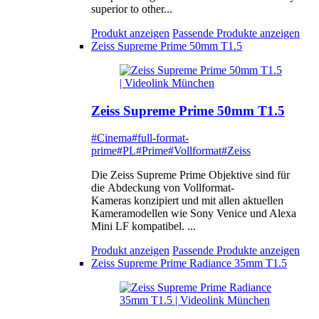
superior to other...
Produkt anzeigen
Passende Produkte anzeigen
Zeiss Supreme Prime 50mm T1.5
Zeiss Supreme Prime 50mm T1.5
#Cinema
#full-format-
prime
#PL
#Prime
#Vollformat
#Zeiss
Die Zeiss Supreme Prime Objektive sind für
die Abdeckung von Vollformat-
Kameras konzipiert und mit allen aktuellen
Kameramodellen wie Sony Venice und Alexa
Mini LF kompatibel. ...
Produkt anzeigen
Passende Produkte anzeigen
Zeiss Supreme Prime Radiance 35mm T1.5