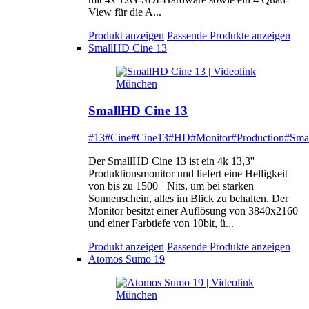
View für die A...
Produkt anzeigen
Passende Produkte anzeigen
SmallHD Cine 13
SmallHD Cine 13
#13
#Cine
#Cine13
#HD
#Monitor
#Production
#Sma
Der SmallHD Cine 13 ist ein 4k 13,3''
Produktionsmonitor und liefert eine Helligkeit
von bis zu 1500+ Nits, um bei starken
Sonnenschein, alles im Blick zu behalten. Der
Monitor besitzt einer Auflösung von 3840x2160
und einer Farbtiefe von 10bit, ü...
Produkt anzeigen
Passende Produkte anzeigen
Atomos Sumo 19