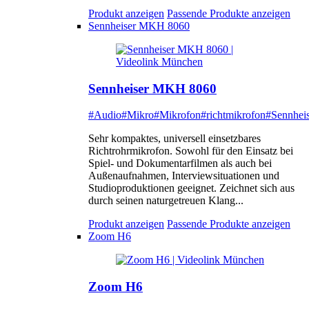
Produkt anzeigen
Passende Produkte anzeigen
Sennheiser MKH 8060
Sennheiser MKH 8060
#Audio
#Mikro
#Mikrofon
#richtmikrofon
#Sennheis
Sehr kompaktes, universell einsetzbares
Richtrohrmikrofon. Sowohl für den Einsatz bei
Spiel- und Dokumentarfilmen als auch bei
Außenaufnahmen, Interviewsituationen und
Studioproduktionen geeignet. Zeichnet sich aus
durch seinen naturgetreuen Klang...
Produkt anzeigen
Passende Produkte anzeigen
Zoom H6
Zoom H6