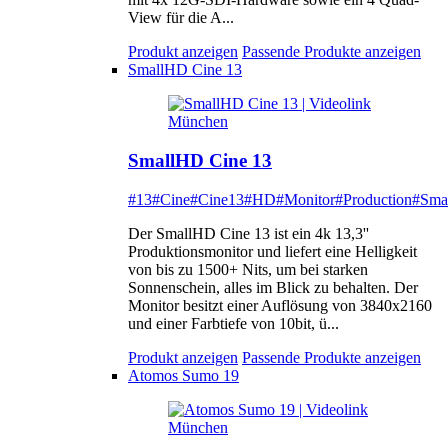
View für die A...
Produkt anzeigen
Passende Produkte anzeigen
SmallHD Cine 13
SmallHD Cine 13
#13
#Cine
#Cine13
#HD
#Monitor
#Production
#Sma
Der SmallHD Cine 13 ist ein 4k 13,3''
Produktionsmonitor und liefert eine Helligkeit
von bis zu 1500+ Nits, um bei starken
Sonnenschein, alles im Blick zu behalten. Der
Monitor besitzt einer Auflösung von 3840x2160
und einer Farbtiefe von 10bit, ü...
Produkt anzeigen
Passende Produkte anzeigen
Atomos Sumo 19