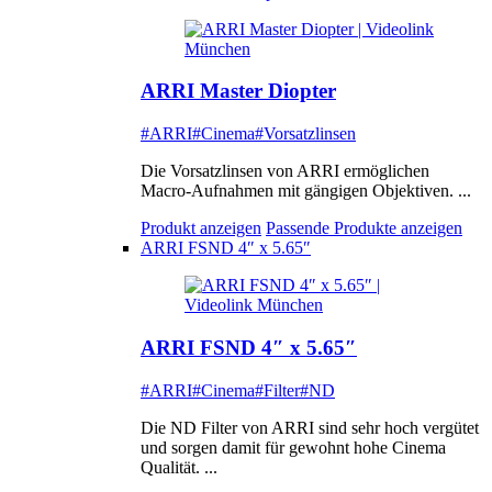
ARRI Master Diopter
#ARRI
#Cinema
#Vorsatzlinsen
Die Vorsatzlinsen von ARRI ermöglichen
Macro-Aufnahmen mit gängigen Objektiven. ...
Produkt anzeigen
Passende Produkte anzeigen
ARRI FSND 4″ x 5.65″
ARRI FSND 4″ x 5.65″
#ARRI
#Cinema
#Filter
#ND
Die ND Filter von ARRI sind sehr hoch vergütet
und sorgen damit für gewohnt hohe Cinema
Qualität. ...