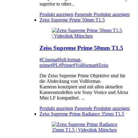
superior to other...
Produkt anzeigen
Passende Produkte anzeigen
Zeiss Supreme Prime 50mm T1.5
Zeiss Supreme Prime 50mm T1.5
#Cinema
#full-format-
prime
#PL
#Prime
#Vollformat
#Zeiss
Die Zeiss Supreme Prime Objektive sind für
die Abdeckung von Vollformat-
Kameras konzipiert und mit allen aktuellen
Kameramodellen wie Sony Venice und Alexa
Mini LF kompatibel. ...
Produkt anzeigen
Passende Produkte anzeigen
Zeiss Supreme Prime Radiance 35mm T1.5