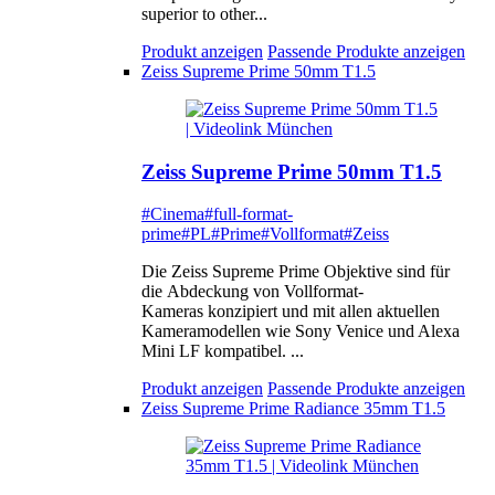
superior to other...
Produkt anzeigen
Passende Produkte anzeigen
Zeiss Supreme Prime 50mm T1.5
Zeiss Supreme Prime 50mm T1.5
#Cinema
#full-format-
prime
#PL
#Prime
#Vollformat
#Zeiss
Die Zeiss Supreme Prime Objektive sind für
die Abdeckung von Vollformat-
Kameras konzipiert und mit allen aktuellen
Kameramodellen wie Sony Venice und Alexa
Mini LF kompatibel. ...
Produkt anzeigen
Passende Produkte anzeigen
Zeiss Supreme Prime Radiance 35mm T1.5