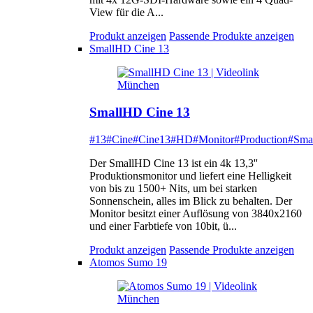
View für die A...
Produkt anzeigen
Passende Produkte anzeigen
SmallHD Cine 13
SmallHD Cine 13
#13
#Cine
#Cine13
#HD
#Monitor
#Production
#Sma
Der SmallHD Cine 13 ist ein 4k 13,3''
Produktionsmonitor und liefert eine Helligkeit
von bis zu 1500+ Nits, um bei starken
Sonnenschein, alles im Blick zu behalten. Der
Monitor besitzt einer Auflösung von 3840x2160
und einer Farbtiefe von 10bit, ü...
Produkt anzeigen
Passende Produkte anzeigen
Atomos Sumo 19