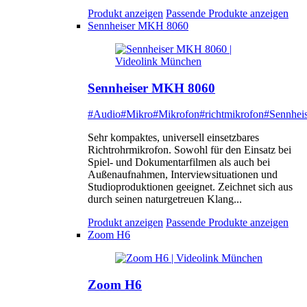
Produkt anzeigen
Passende Produkte anzeigen
Sennheiser MKH 8060
Sennheiser MKH 8060
#Audio
#Mikro
#Mikrofon
#richtmikrofon
#Sennheis
Sehr kompaktes, universell einsetzbares
Richtrohrmikrofon. Sowohl für den Einsatz bei
Spiel- und Dokumentarfilmen als auch bei
Außenaufnahmen, Interviewsituationen und
Studioproduktionen geeignet. Zeichnet sich aus
durch seinen naturgetreuen Klang...
Produkt anzeigen
Passende Produkte anzeigen
Zoom H6
Zoom H6