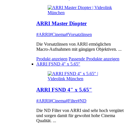
ARRI Master Diopter
#ARRI
#Cinema
#Vorsatzlinsen
Die Vorsatzlinsen von ARRI ermöglichen
Macro-Aufnahmen mit gängigen Objektiven. ...
Produkt anzeigen
Passende Produkte anzeigen
ARRI FSND 4″ x 5.65″
ARRI FSND 4″ x 5.65″
#ARRI
#Cinema
#Filter
#ND
Die ND Filter von ARRI sind sehr hoch vergütet
und sorgen damit für gewohnt hohe Cinema
Qualität. ...