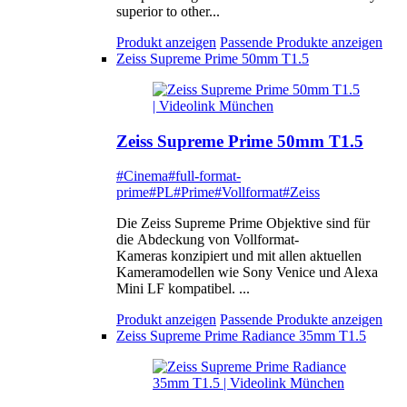
superior to other...
Produkt anzeigen
Passende Produkte anzeigen
Zeiss Supreme Prime 50mm T1.5
Zeiss Supreme Prime 50mm T1.5
#Cinema
#full-format-
prime
#PL
#Prime
#Vollformat
#Zeiss
Die Zeiss Supreme Prime Objektive sind für
die Abdeckung von Vollformat-
Kameras konzipiert und mit allen aktuellen
Kameramodellen wie Sony Venice und Alexa
Mini LF kompatibel. ...
Produkt anzeigen
Passende Produkte anzeigen
Zeiss Supreme Prime Radiance 35mm T1.5