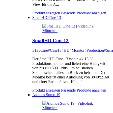
View für die A...
Produkt anzeigen
Passende Produkte anzeigen
SmallHD Cine 13
SmallHD Cine 13
#13
#Cine
#Cine13
#HD
#Monitor
#Production
#Sma
Der SmallHD Cine 13 ist ein 4k 13,3''
Produktionsmonitor und liefert eine Helligkeit
von bis zu 1500+ Nits, um bei starken
Sonnenschein, alles im Blick zu behalten. Der
Monitor besitzt einer Auflösung von 3840x2160
und einer Farbtiefe von 10bit, ü...
Produkt anzeigen
Passende Produkte anzeigen
Atomos Sumo 19