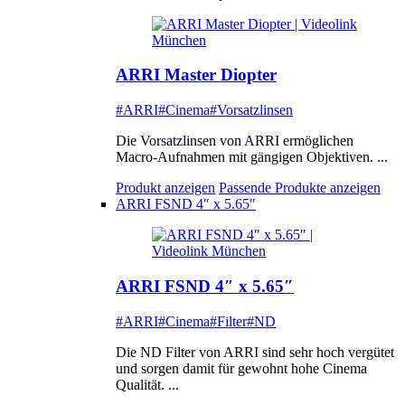
ARRI Master Diopter
#ARRI
#Cinema
#Vorsatzlinsen
Die Vorsatzlinsen von ARRI ermöglichen
Macro-Aufnahmen mit gängigen Objektiven. ...
Produkt anzeigen
Passende Produkte anzeigen
ARRI FSND 4″ x 5.65″
ARRI FSND 4″ x 5.65″
#ARRI
#Cinema
#Filter
#ND
Die ND Filter von ARRI sind sehr hoch vergütet
und sorgen damit für gewohnt hohe Cinema
Qualität. ...