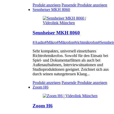
Produkt anzeigen
Passende Produkte anzeigen
Sennheiser MKH 8060
Sennheiser MKH 8060
#Audio
#Mikro
#Mikrofon
#richtmikrofon
#Sennheis
Sehr kompaktes, universell einsetzbares
Richtrohrmikrofon. Sowohl für den Einsatz bei
Spiel- und Dokumentarfilmen als auch bei
Außenaufnahmen, Interviewsituationen und
Studioproduktionen geeignet. Zeichnet sich aus
durch seinen naturgetreuen Klang...
Produkt anzeigen
Passende Produkte anzeigen
Zoom H6
Zoom H6