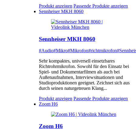
Produkt anzeigen
Passende Produkte anzeigen
Sennheiser MKH 8060
Sennheiser MKH 8060
#Audio
#Mikro
#Mikrofon
#richtmikrofon
#Sennheis
Sehr kompaktes, universell einsetzbares
Richtrohrmikrofon. Sowohl für den Einsatz bei
Spiel- und Dokumentarfilmen als auch bei
Außenaufnahmen, Interviewsituationen und
Studioproduktionen geeignet. Zeichnet sich aus
durch seinen naturgetreuen Klang...
Produkt anzeigen
Passende Produkte anzeigen
Zoom H6
Zoom H6