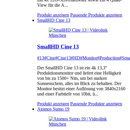
View für die A...
Produkt anzeigen
Passende Produkte anzeigen
SmallHD Cine 13
SmallHD Cine 13
#13
#Cine
#Cine13
#HD
#Monitor
#Production
#Sma
Der SmallHD Cine 13 ist ein 4k 13,3''
Produktionsmonitor und liefert eine Helligkeit
von bis zu 1500+ Nits, um bei starken
Sonnenschein, alles im Blick zu behalten. Der
Monitor besitzt einer Auflösung von 3840x2160
und einer Farbtiefe von 10bit, ü...
Produkt anzeigen
Passende Produkte anzeigen
Atomos Sumo 19