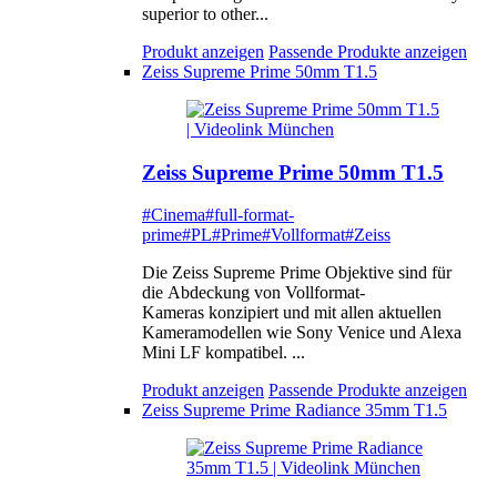
superior to other...
Produkt anzeigen
Passende Produkte anzeigen
Zeiss Supreme Prime 50mm T1.5
Zeiss Supreme Prime 50mm T1.5
#Cinema
#full-format-
prime
#PL
#Prime
#Vollformat
#Zeiss
Die Zeiss Supreme Prime Objektive sind für
die Abdeckung von Vollformat-
Kameras konzipiert und mit allen aktuellen
Kameramodellen wie Sony Venice und Alexa
Mini LF kompatibel. ...
Produkt anzeigen
Passende Produkte anzeigen
Zeiss Supreme Prime Radiance 35mm T1.5