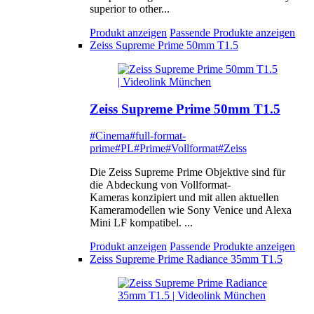
superior to other...
Produkt anzeigen
Passende Produkte anzeigen
Zeiss Supreme Prime 50mm T1.5
Zeiss Supreme Prime 50mm T1.5
#Cinema
#full-format-
prime
#PL
#Prime
#Vollformat
#Zeiss
Die Zeiss Supreme Prime Objektive sind für
die Abdeckung von Vollformat-
Kameras konzipiert und mit allen aktuellen
Kameramodellen wie Sony Venice und Alexa
Mini LF kompatibel. ...
Produkt anzeigen
Passende Produkte anzeigen
Zeiss Supreme Prime Radiance 35mm T1.5