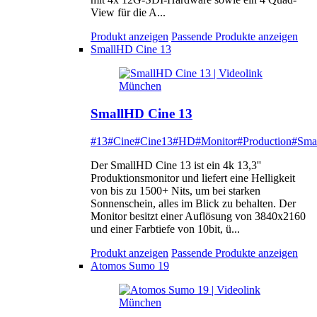
View für die A...
Produkt anzeigen
Passende Produkte anzeigen
SmallHD Cine 13
SmallHD Cine 13
#13
#Cine
#Cine13
#HD
#Monitor
#Production
#Sma
Der SmallHD Cine 13 ist ein 4k 13,3''
Produktionsmonitor und liefert eine Helligkeit
von bis zu 1500+ Nits, um bei starken
Sonnenschein, alles im Blick zu behalten. Der
Monitor besitzt einer Auflösung von 3840x2160
und einer Farbtiefe von 10bit, ü...
Produkt anzeigen
Passende Produkte anzeigen
Atomos Sumo 19