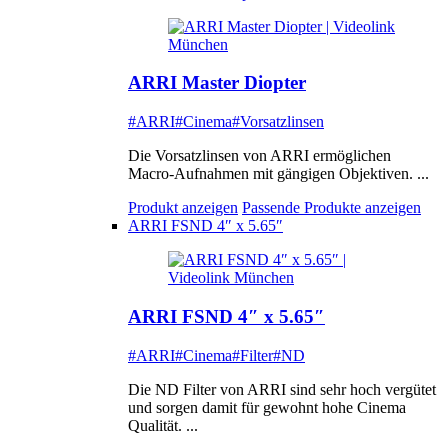
ARRI Master Diopter
#ARRI
#Cinema
#Vorsatzlinsen
Die Vorsatzlinsen von ARRI ermöglichen
Macro-Aufnahmen mit gängigen Objektiven. ...
Produkt anzeigen
Passende Produkte anzeigen
ARRI FSND 4″ x 5.65″
ARRI FSND 4″ x 5.65″
#ARRI
#Cinema
#Filter
#ND
Die ND Filter von ARRI sind sehr hoch vergütet
und sorgen damit für gewohnt hohe Cinema
Qualität. ...