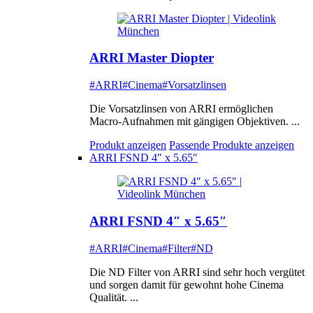
ARRI Master Diopter
#ARRI
#Cinema
#Vorsatzlinsen
Die Vorsatzlinsen von ARRI ermöglichen
Macro-Aufnahmen mit gängigen Objektiven. ...
Produkt anzeigen
Passende Produkte anzeigen
ARRI FSND 4″ x 5.65″
ARRI FSND 4″ x 5.65″
#ARRI
#Cinema
#Filter
#ND
Die ND Filter von ARRI sind sehr hoch vergütet
und sorgen damit für gewohnt hohe Cinema
Qualität. ...