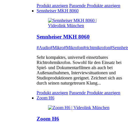
Produkt anzeigen
Passende Produkte anzeigen
Sennheiser MKH 8060
Sennheiser MKH 8060
#Audio
#Mikro
#Mikrofon
#richtmikrofon
#Sennheis
Sehr kompaktes, universell einsetzbares
Richtrohrmikrofon. Sowohl für den Einsatz bei
Spiel- und Dokumentarfilmen als auch bei
Außenaufnahmen, Interviewsituationen und
Studioproduktionen geeignet. Zeichnet sich aus
durch seinen naturgetreuen Klang...
Produkt anzeigen
Passende Produkte anzeigen
Zoom H6
Zoom H6