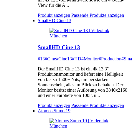
View für die A...
Produkt anzeigen
Passende Produkte anzeigen
SmallHD Cine 13
SmallHD Cine 13
#13
#Cine
#Cine13
#HD
#Monitor
#Production
#Sma
Der SmallHD Cine 13 ist ein 4k 13,3''
Produktionsmonitor und liefert eine Helligkeit
von bis zu 1500+ Nits, um bei starken
Sonnenschein, alles im Blick zu behalten. Der
Monitor besitzt einer Auflösung von 3840x2160
und einer Farbtiefe von 10bit, ü...
Produkt anzeigen
Passende Produkte anzeigen
Atomos Sumo 19