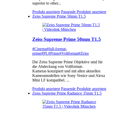
superior to other...
Produkt anzeigen
Passende Produkte anzeigen
Zeiss Supreme Prime 50mm T1.5
Zeiss Supreme Prime 50mm T1.5
#Cinema
#full-format-
prime
#PL
#Prime
#Vollformat
#Zeiss
Die Zeiss Supreme Prime Objektive sind für
die Abdeckung von Vollformat-
Kameras konzipiert und mit allen aktuellen
Kameramodellen wie Sony Venice und Alexa
Mini LF kompatibel. ...
Produkt anzeigen
Passende Produkte anzeigen
Zeiss Supreme Prime Radiance 35mm T1.5